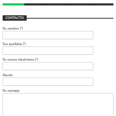
CONTACTO
Su nombre (*)
Sus apellidos (*)
Su correo electrónico (*)
Asunto
Su mensaje