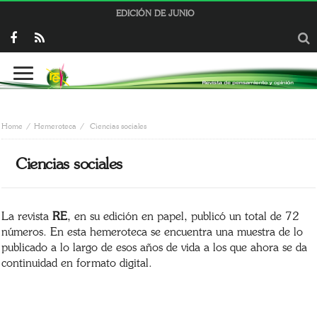
EDICIÓN DE JUNIO
Home
Hemeroteca
Ciencias sociales
Ciencias sociales
La revista
RE
, en su edición en papel, publicó un total de 72
números. En esta hemeroteca se encuentra una muestra de lo
publicado a lo largo de esos años de vida a los que ahora se da
continuidad en formato digital.