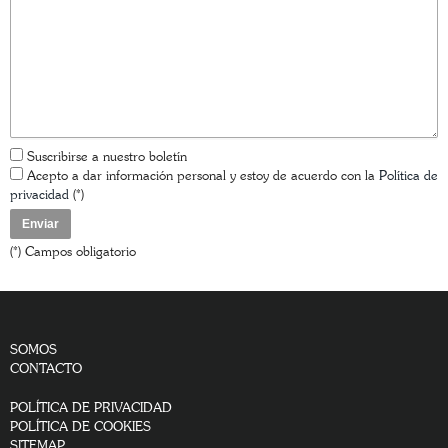
Suscribirse a nuestro boletín
Acepto a dar información personal y estoy de acuerdo con la
Política de
privacidad
(*)
(*) Campos obligatorio
SOMOS
CONTACTO
POLÍTICA DE PRIVACIDAD
POLÍTICA DE COOKIES
SITEMAP