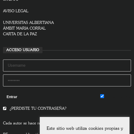
AVISO LEGAL
UNIVERSITAS ALBERTIANA
ÀMBIT MARIA CORRAL
CARTA DE LA PAZ
ACCESO USUARIO
Remember Me
¿PERDISTE TU CONTRASEÑA?
Cada autor se hace responsable del contenido de sus escritos.
Este sitio web utiliza cookies propias y