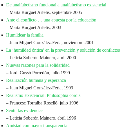
De analfabetismo funcional a analfabetismo existencial
– Marta Burguet Arfelis, septiembre 2005
Ante el conflicto … una apuesta por la educación
– Marta Burguet Arfelis, 2003
Humildear la familia
– Juan Miguel González-Feria, noviembre 2001
La ‘humildad óntica’ en la prevención y solución de conflictos
– Leticia Soberón Mainero, abril 2000
Nuevas razones para la solidaridad
– Jordi Cussó Porredón, julio 1999
Realización humana y esperanza
– Juan Miguel González-Feria, 1999
Realismo Existencial: Philosophia cordis
– Francesc Torralba Roselló, julio 1996
Sentir las evidencias
– Leticia Soberón Mainero, abril 1996
Amistad con mayor transparencia