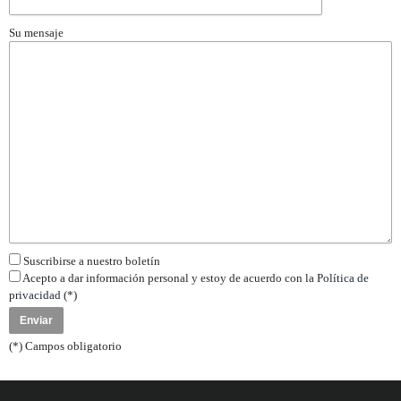
Su mensaje
Suscribirse a nuestro boletín
Acepto a dar información personal y estoy de acuerdo con la
Política de
privacidad
(*)
(*) Campos obligatorio