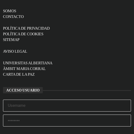
SOMOS
CONTACTO
POLÍTICA DE PRIVACIDAD
POLÍTICA DE COOKIES
SITEMAP
AVISO LEGAL
UNIVERSITAS ALBERTIANA
ÀMBIT MARIA CORRAL
CARTA DE LA PAZ
ACCESO USUARIO