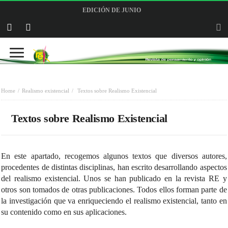
EDICIÓN DE JUNIO
Home
Realismo existencial
Textos sobre Realismo Existencial
Textos sobre Realismo Existencial
En este apartado, recogemos algunos textos que diversos autores,
procedentes de distintas disciplinas, han escrito desarrollando aspectos
del realismo existencial. Unos se han publicado en la revista RE y
otros son tomados de otras publicaciones. Todos ellos forman parte de
la investigación que va enriqueciendo el realismo existencial, tanto en
su contenido como en sus aplicaciones.