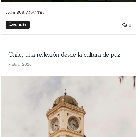
Javier BUSTAMANTE ...
Leer más
0
Chile, una reflexión desde la cultura de paz
7 abril, 2026