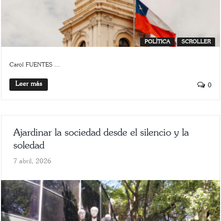
POLÍTICA
SCROLLER
Carol FUENTES ...
Leer más
0
Ajardinar la sociedad desde el silencio y la
soledad
7 abril, 2026