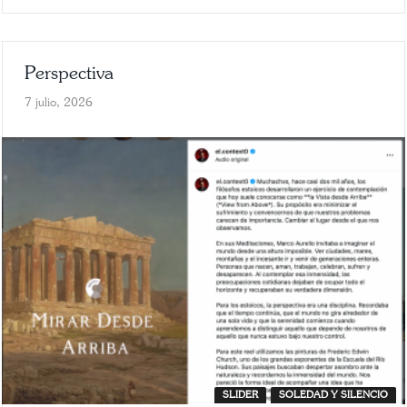
Perspectiva
7 julio, 2026
SLIDER
SOLEDAD Y SILENCIO