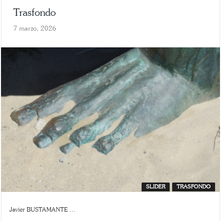
Trasfondo
7 marzo, 2026
SLIDER
TRASFONDO
Javier BUSTAMANTE ...