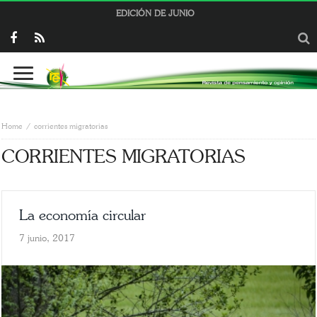
EDICIÓN DE JUNIO
Home
corrientes migratorias
CORRIENTES MIGRATORIAS
La economía circular
7 junio, 2017