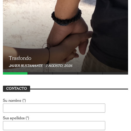
Trasfondo
JAVIER BUSTAMANTE
7 AGOSTO, 2026
CONTACTO
Su nombre (*)
Sus apellidos (*)