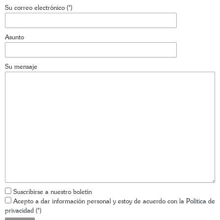
Su correo electrónico (*)
Asunto
Su mensaje
Suscribirse a nuestro boletín
Acepto a dar información personal y estoy de acuerdo con la
Política de
privacidad
(*)