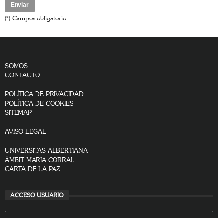
(*) Campos obligatorio
SOMOS
CONTACTO
POLÍTICA DE PRIVACIDAD
POLÍTICA DE COOKIES
SITEMAP
AVISO LEGAL
UNIVERSITAS ALBERTIANA
ÀMBIT MARIA CORRAL
CARTA DE LA PAZ
ACCESO USUARIO