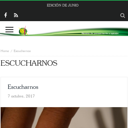
EDICIÓN DE JUNIO
Home
Escucharnos
ESCUCHARNOS
Escucharnos
7 octubre, 2017