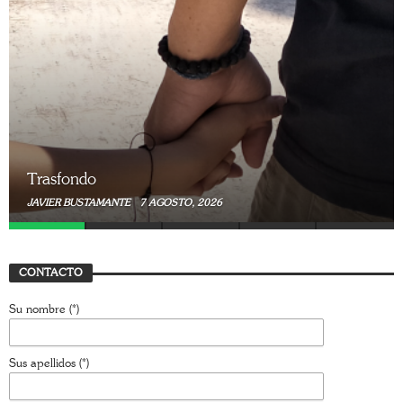
Trasfondo
JAVIER BUSTAMANTE
7 AGOSTO, 2026
CONTACTO
Su nombre (*)
Sus apellidos (*)