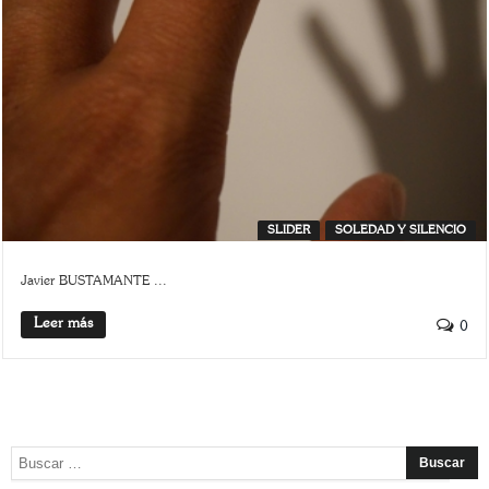
SLIDER
SOLEDAD Y SILENCIO
Javier BUSTAMANTE ...
Leer más
0