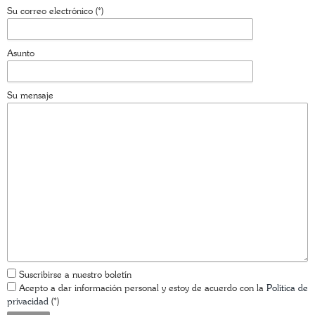
Su correo electrónico (*)
Asunto
Su mensaje
Suscribirse a nuestro boletín
Acepto a dar información personal y estoy de acuerdo con la
Política de
privacidad
(*)