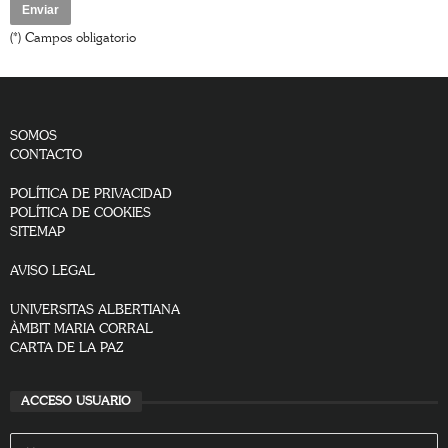
(*) Campos obligatorio
SOMOS
CONTACTO
POLÍTICA DE PRIVACIDAD
POLÍTICA DE COOKIES
SITEMAP
AVISO LEGAL
UNIVERSITAS ALBERTIANA
ÀMBIT MARIA CORRAL
CARTA DE LA PAZ
ACCESO USUARIO