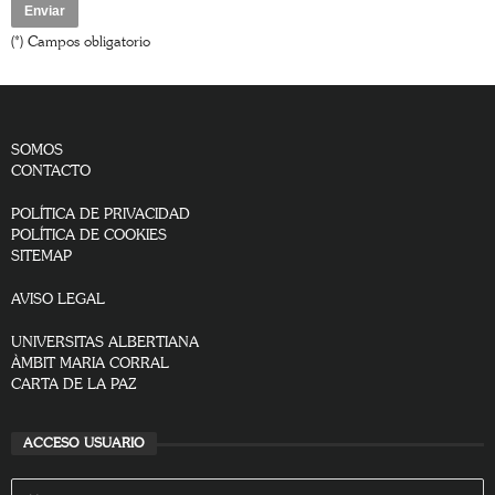
(*) Campos obligatorio
SOMOS
CONTACTO
POLÍTICA DE PRIVACIDAD
POLÍTICA DE COOKIES
SITEMAP
AVISO LEGAL
UNIVERSITAS ALBERTIANA
ÀMBIT MARIA CORRAL
CARTA DE LA PAZ
ACCESO USUARIO