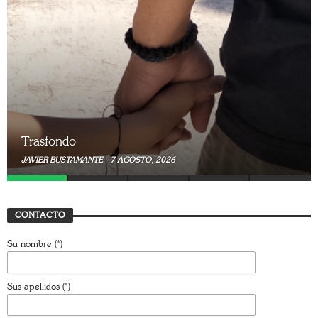
Trasfondo
JAVIER BUSTAMANTE
7 JULIO, 2026
CONTACTO
Su nombre (*)
Sus apellidos (*)