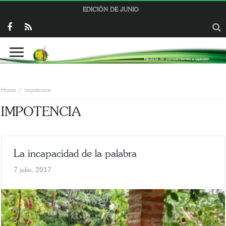
EDICIÓN DE JUNIO
Home
impotencia
IMPOTENCIA
La incapacidad de la palabra
7 julio, 2017