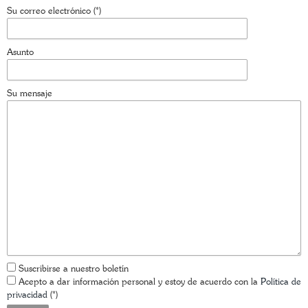
Su correo electrónico (*)
Asunto
Su mensaje
Suscribirse a nuestro boletín
Acepto a dar información personal y estoy de acuerdo con la
Política de
privacidad
(*)