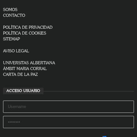
SOMOS
CONTACTO
POLÍTICA DE PRIVACIDAD
POLÍTICA DE COOKIES
SITEMAP
AVISO LEGAL
UNIVERSITAS ALBERTIANA
ÀMBIT MARIA CORRAL
CARTA DE LA PAZ
ACCESO USUARIO