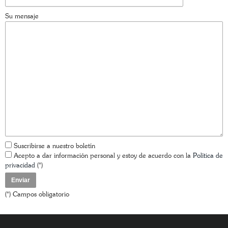
Su mensaje
Suscribirse a nuestro boletín
Acepto a dar información personal y estoy de acuerdo con la
Política de
privacidad
(*)
(*) Campos obligatorio