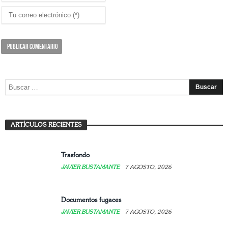
Mujer: arte, refugio y resistencia
ARTÍCULOS RECIENTES
JAVIER BUSTAMANTE
7 AGOSTO, 2026
Trasfondo
JAVIER BUSTAMANTE
7 AGOSTO, 2026
Documentos fugaces
JAVIER BUSTAMANTE
7 AGOSTO, 2026