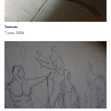
Trasfondo
7 junio, 2026