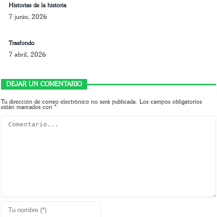
Historias de la historia
7 junio, 2026
Trasfondo
7 abril, 2026
DEJAR UN COMENTARIO
Tu dirección de correo electrónico no será publicada.
Los campos obligatorios
están marcados con
*