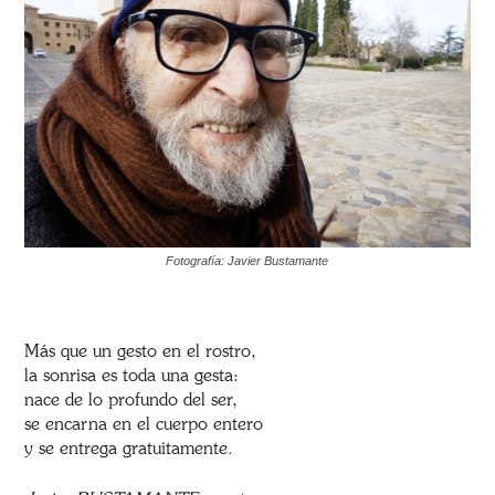
Fotografía: Javier Bustamante
Más que un gesto en el rostro,
la sonrisa es toda una gesta:
nace de lo profundo del ser,
se encarna en el cuerpo entero
y se entrega gratuitamente.