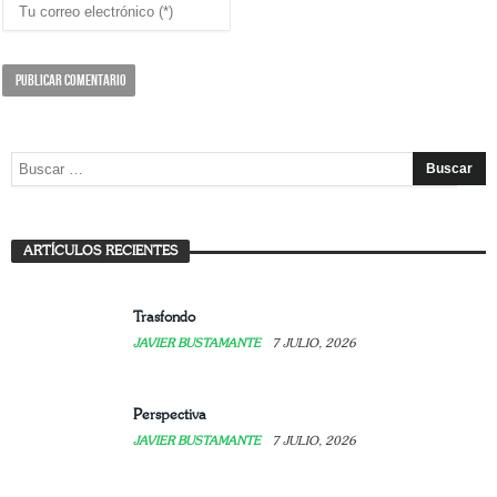
La experiencia de enseñar la Sagrada Familia
ARTÍCULOS RECIENTES
JAVIER BUSTAMANTE
7 JULIO, 2026
Trasfondo
JAVIER BUSTAMANTE
7 JULIO, 2026
Perspectiva
JAVIER BUSTAMANTE
7 JULIO, 2026