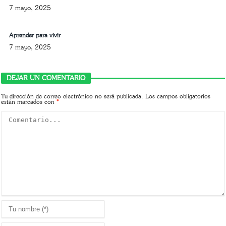
7 mayo, 2025
Aprender para vivir
7 mayo, 2025
DEJAR UN COMENTARIO
Tu dirección de correo electrónico no será publicada.
Los campos obligatorios
están marcados con
*