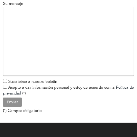
Su mensaje
Suscribirse a nuestro boletín
Acepto a dar información personal y estoy de acuerdo con la
Política de
privacidad
(*)
(*) Campos obligatorio