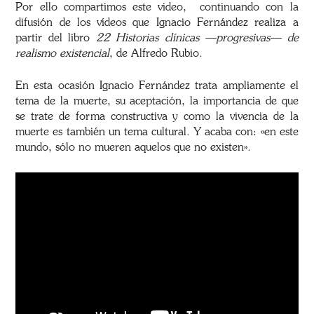
Por ello compartimos este video, continuando con la
difusión de los vídeos que Ignacio Fernández realiza a
partir del libro
22 Historias clínicas —progresivas— de
realismo existencial
, de Alfredo Rubio.
En esta ocasión Ignacio Fernández trata ampliamente el
tema de la muerte, su aceptación, la importancia de que
se trate de forma constructiva y como la vivencia de la
muerte es también un tema cultural. Y acaba con: «en este
mundo, sólo no mueren aquelos que no existen».