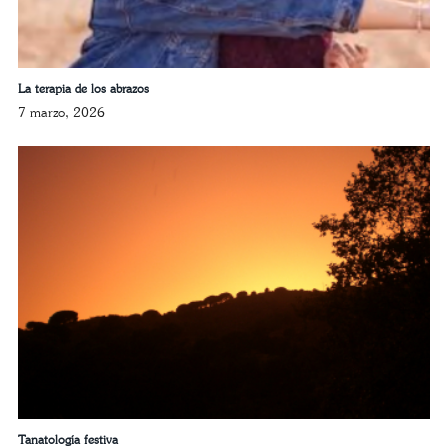
La terapia de los abrazos
7 marzo, 2026
Tanatología festiva