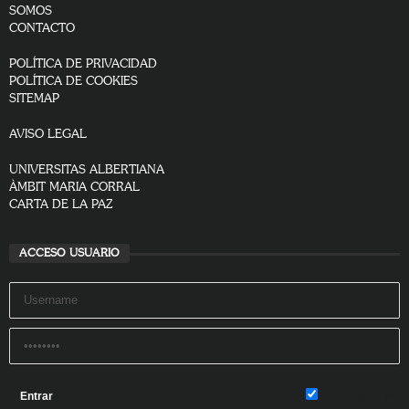
SOMOS
CONTACTO
POLÍTICA DE PRIVACIDAD
POLÍTICA DE COOKIES
SITEMAP
AVISO LEGAL
UNIVERSITAS ALBERTIANA
ÀMBIT MARIA CORRAL
CARTA DE LA PAZ
ACCESO USUARIO
Remember Me