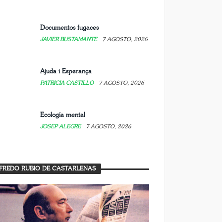
Documentos fugaces
JAVIER BUSTAMANTE
7 AGOSTO, 2026
Ajuda i Esperança
PATRICIA CASTILLO
7 AGOSTO, 2026
Ecología mental
JOSEP ALEGRE
7 AGOSTO, 2026
FREDO RUBIO DE CASTARLENAS