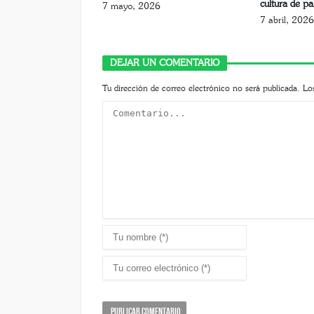
cultura de pa
7 mayo, 2026
7 abril, 2026
DEJAR UN COMENTARIO
Tu dirección de correo electrónico no será publicada.
Lo