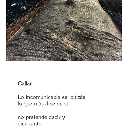
Callar
Lo incomunicable es, quizás,
lo que más dice de sí
no pretende decir y
dice tanto