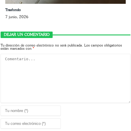
Trasfondo
7 junio, 2026
DEJAR UN COMENTARIO
Tu dirección de correo electrónico no será publicada.
Los campos obligatorios
están marcados con
*