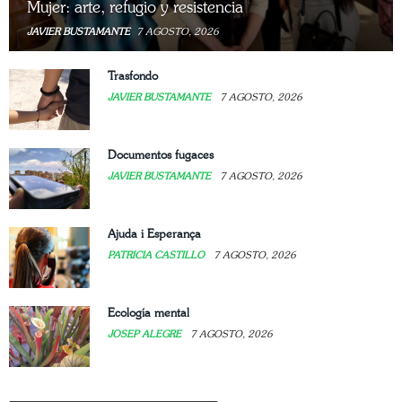
Mujer: arte, refugio y resistencia
JAVIER BUSTAMANTE
7 AGOSTO, 2026
Trasfondo
JAVIER BUSTAMANTE
7 AGOSTO, 2026
Documentos fugaces
JAVIER BUSTAMANTE
7 AGOSTO, 2026
Ajuda i Esperança
PATRICIA CASTILLO
7 AGOSTO, 2026
Ecología mental
JOSEP ALEGRE
7 AGOSTO, 2026