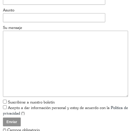
Asunto
Su mensaje
Suscribirse a nuestro boletín
Acepto a dar información personal y estoy de acuerdo con la
Política de
privacidad
(*)
(*) Campos obligatorio