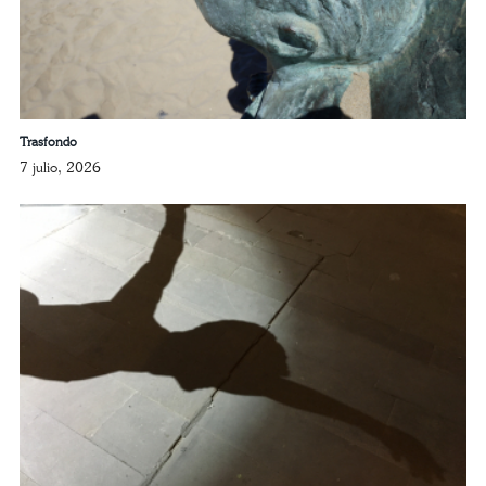
Trasfondo
7 julio, 2026