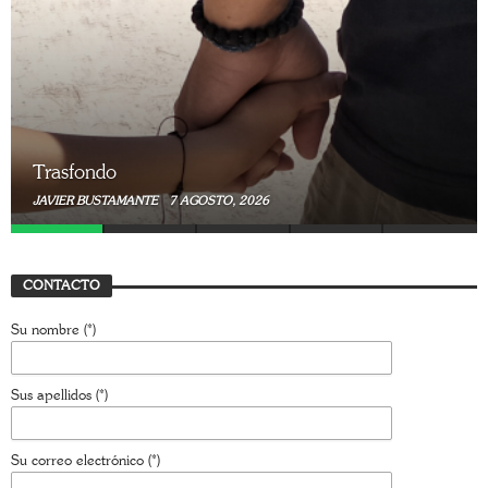
Trasfondo
JAVIER BUSTAMANTE
7 AGOSTO, 2026
CONTACTO
Su nombre (*)
Sus apellidos (*)
Su correo electrónico (*)