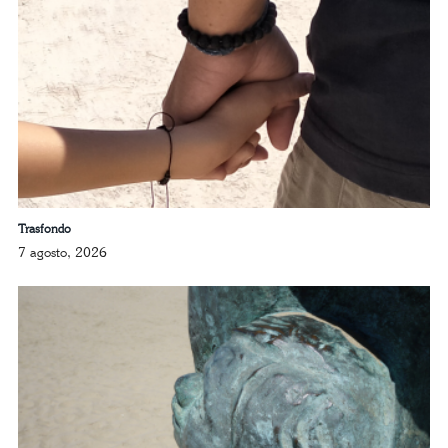
Trasfondo
7 agosto, 2026