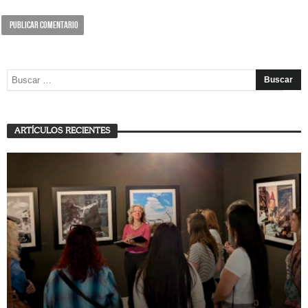
ARTÍCULOS RECIENTES