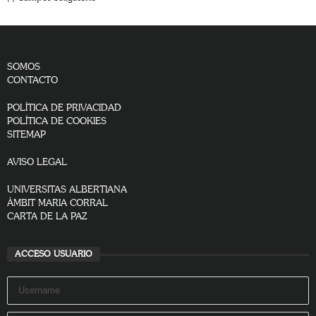
SOMOS
CONTACTO
POLÍTICA DE PRIVACIDAD
POLÍTICA DE COOKIES
SITEMAP
AVISO LEGAL
UNIVERSITAS ALBERTIANA
ÀMBIT MARIA CORRAL
CARTA DE LA PAZ
ACCESO USUARIO