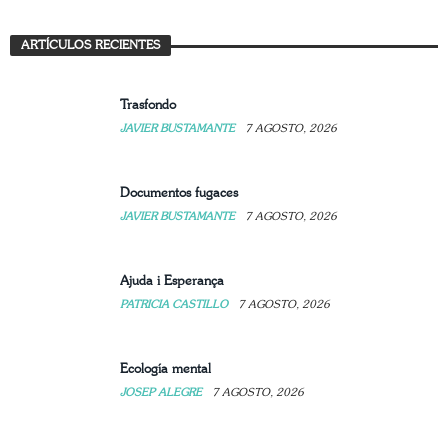
Mujer: arte, refugio y resistencia
ARTÍCULOS RECIENTES
JAVIER BUSTAMANTE
7 AGOSTO, 2026
Trasfondo
JAVIER BUSTAMANTE
7 AGOSTO, 2026
Documentos fugaces
JAVIER BUSTAMANTE
7 AGOSTO, 2026
Ajuda i Esperança
PATRICIA CASTILLO
7 AGOSTO, 2026
Ecología mental
JOSEP ALEGRE
7 AGOSTO, 2026