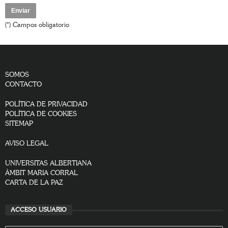
(*) Campos obligatorio
SOMOS
CONTACTO
POLÍTICA DE PRIVACIDAD
POLÍTICA DE COOKIES
SITEMAP
AVISO LEGAL
UNIVERSITAS ALBERTIANA
ÀMBIT MARIA CORRAL
CARTA DE LA PAZ
ACCESO USUARIO