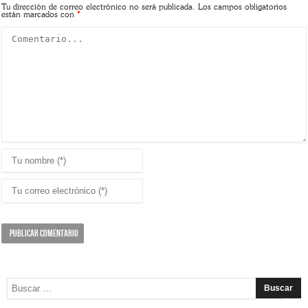
Tu dirección de correo electrónico no será publicada.
Los campos obligatorios
están marcados con
*