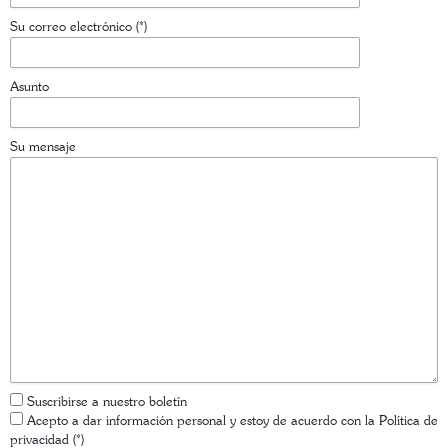
Su correo electrónico (*)
Asunto
Su mensaje
Suscribirse a nuestro boletín
Acepto a dar información personal y estoy de acuerdo con la
Política de
privacidad
(*)