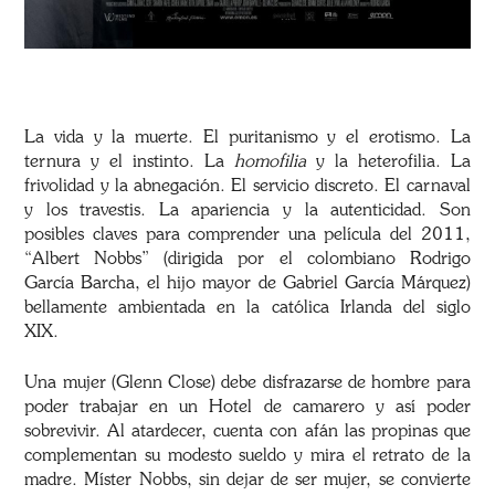
La vida y la muerte. El puritanismo y el erotismo. La
ternura y el instinto. La
homofilia
y la heterofilia. La
frivolidad y la abnegación. El servicio discreto. El carnaval
y los travestis. La apariencia y la autenticidad. Son
posibles claves para comprender una película del 2011,
“Albert Nobbs” (dirigida por el colombiano Rodrigo
García Barcha, el hijo mayor de Gabriel García Márquez)
bellamente ambientada en la católica Irlanda del siglo
XIX.
Una mujer (Glenn Close) debe disfrazarse de hombre para
poder trabajar en un Hotel de camarero y así poder
sobrevivir. Al atardecer, cuenta con afán las propinas que
complementan su modesto sueldo y mira el retrato de la
madre. Míster Nobbs, sin dejar de ser mujer, se convierte