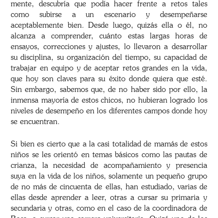
mente, descubría que podía hacer frente a retos tales
como subirse a un escenario y desempeñarse
aceptablemente bien. Desde luego, quizás ella o él, no
alcanza a comprender, cuánto estas largas horas de
ensayos, correcciones y ajustes, lo llevaron a desarrollar
su disciplina, su organización del tiempo, su capacidad de
trabajar en equipo y de aceptar retos grandes en la vida,
que hoy son claves para su éxito donde quiera que esté.
Sin embargo, sabemos que, de no haber sido por ello, la
inmensa mayoría de estos chicos, no hubieran logrado los
niveles de desempeño en los diferentes campos donde hoy
se encuentran.
Si bien es cierto que a la casi totalidad de mamás de estos
niños se les orientó en temas básicos como las pautas de
crianza, la necesidad de acompañamiento y presencia
suya en la vida de los niños, solamente un pequeño grupo
de no más de cincuenta de ellas, han estudiado, varias de
ellas desde aprender a leer, otras a cursar su primaria y
secundaria y otras, como en el caso de la coordinadora de