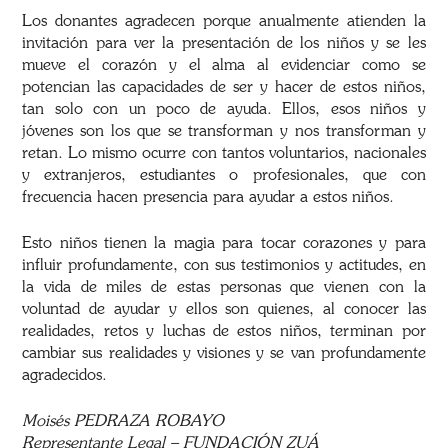
Los donantes agradecen porque anualmente atienden la
invitación para ver la presentación de los niños y se les
mueve el corazón y el alma al evidenciar como se
potencian las capacidades de ser y hacer de estos niños,
tan solo con un poco de ayuda. Ellos, esos niños y
jóvenes son los que se transforman y nos transforman y
retan. Lo mismo ocurre con tantos voluntarios, nacionales
y extranjeros, estudiantes o profesionales, que con
frecuencia hacen presencia para ayudar a estos niños.
Esto niños tienen la magia para tocar corazones y para
influir profundamente, con sus testimonios y actitudes, en
la vida de miles de estas personas que vienen con la
voluntad de ayudar y ellos son quienes, al conocer las
realidades, retos y luchas de estos niños, terminan por
cambiar sus realidades y visiones y se van profundamente
agradecidos.
Moisés PEDRAZA ROBAYO
Representante Legal – FUNDACIÓN ZUÁ