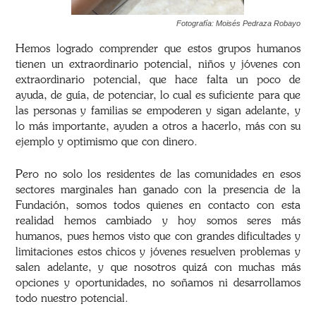
Fotografía: Moisés Pedraza Robayo
Hemos logrado comprender que estos grupos humanos
tienen un extraordinario potencial, niños y jóvenes con
extraordinario potencial, que hace falta un poco de
ayuda, de guía, de potenciar, lo cual es suficiente para que
las personas y familias se empoderen y sigan adelante, y
lo más importante, ayuden a otros a hacerlo, más con su
ejemplo y optimismo que con dinero.
Pero no solo los residentes de las comunidades en esos
sectores marginales han ganado con la presencia de la
Fundación, somos todos quienes en contacto con esta
realidad hemos cambiado y hoy somos seres más
humanos, pues hemos visto que con grandes dificultades y
limitaciones estos chicos y jóvenes resuelven problemas y
salen adelante, y que nosotros quizá con muchas más
opciones y oportunidades, no soñamos ni desarrollamos
todo nuestro potencial.