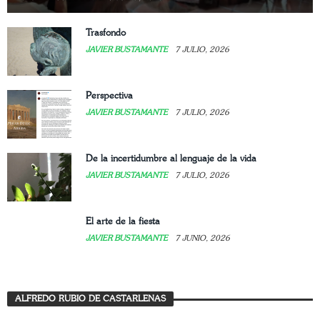
Trasfondo
JAVIER BUSTAMANTE
7 JULIO, 2026
Perspectiva
JAVIER BUSTAMANTE
7 JULIO, 2026
De la incertidumbre al lenguaje de la vida
JAVIER BUSTAMANTE
7 JULIO, 2026
El arte de la fiesta
JAVIER BUSTAMANTE
7 JUNIO, 2026
ALFREDO RUBIO DE CASTARLENAS