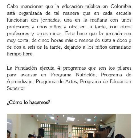
Cabe mencionar que la educación pública en Colombia
está organizada de tal manera que en cada escuela
funcionan dos jornadas, una en la mañana con unos
profesores y unos niños y otra en la tarde, con otros
profesores y otros niños. Esto hace que la jornada sea
muy corta, de cinco horas más o menos de siete a doce y
de dos a seis de la tarde, dejando a los niños demasiado
tiempo libre.
La Fundación ejecuta 4 programas que son los pilares
para avanzar en Programa Nutrición, Programa de
Aprendizaje, Programa de Artes, Programa de Educación
Superior
¿Cómo lo hacemos?