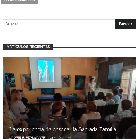
ARTÍCULOS RECIENTES
La experiencia de enseñar la Sagrada Familia
JAVIER BUSTAMANTE
7 JULIO, 2026