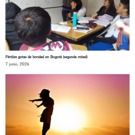
Fértiles gotas de bondad en Bogotá (segunda mitad)
7 junio, 2026