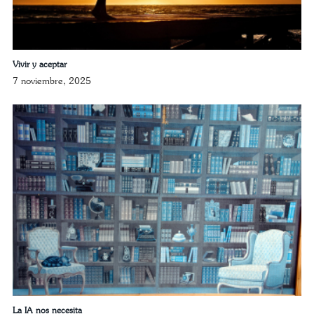
Vivir y aceptar
7 noviembre, 2025
La IA nos necesita