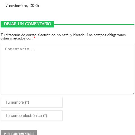
7 noviembre, 2025
DEJAR UN COMENTARIO
Tu dirección de correo electrónico no será publicada.
Los campos obligatorios
están marcados con
*