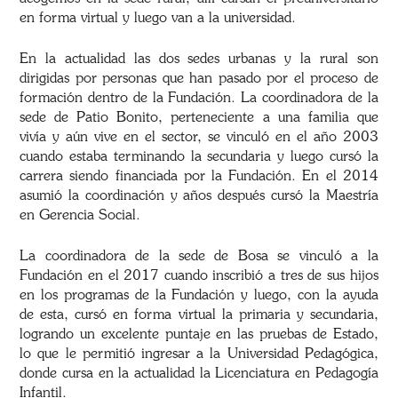
en forma virtual y luego van a la universidad.
En la actualidad las dos sedes urbanas y la rural son
dirigidas por personas que han pasado por el proceso de
formación dentro de la Fundación. La coordinadora de la
sede de Patio Bonito, perteneciente a una familia que
vivía y aún vive en el sector, se vinculó en el año 2003
cuando estaba terminando la secundaria y luego cursó la
carrera siendo financiada por la Fundación. En el 2014
asumió la coordinación y años después cursó la Maestría
en Gerencia Social.
La coordinadora de la sede de Bosa se vinculó a la
Fundación en el 2017 cuando inscribió a tres de sus hijos
en los programas de la Fundación y luego, con la ayuda
de esta, cursó en forma virtual la primaria y secundaria,
logrando un excelente puntaje en las pruebas de Estado,
lo que le permitió ingresar a la Universidad Pedagógica,
donde cursa en la actualidad la Licenciatura en Pedagogía
Infantil.