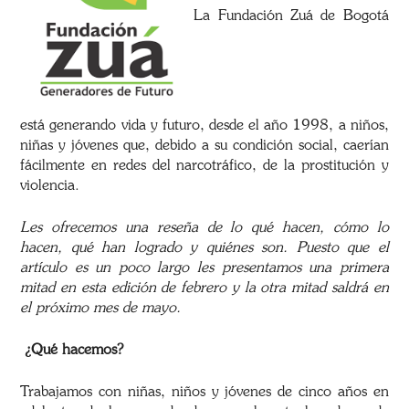
La Fundación Zuá de Bogotá
está generando vida y futuro, desde el año 1998, a niños,
niñas y jóvenes que, debido a su condición social, caerían
fácilmente en redes del narcotráfico, de la prostitución y
violencia.
Les ofrecemos una reseña de lo qué hacen, cómo lo
hacen, qué han logrado y quiénes son. Puesto que el
artículo es un poco largo les presentamos una primera
mitad en esta edición de febrero y la otra mitad saldrá en
el próximo mes de mayo.
¿Qué hacemos?
Trabajamos con niñas, niños y jóvenes de cinco años en