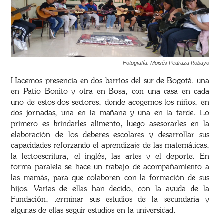
Fotografía: Moisés Pedraza Robayo
Hacemos presencia en dos barrios del sur de Bogotá, una
en Patio Bonito y otra en Bosa, con una casa en cada
uno de estos dos sectores, donde acogemos los niños, en
dos jornadas, una en la mañana y una en la tarde. Lo
primero es brindarles alimento, luego asesorarles en la
elaboración de los deberes escolares y desarrollar sus
capacidades reforzando el aprendizaje de las matemáticas,
la lectoescritura, el inglés, las artes y el deporte. En
forma paralela se hace un trabajo de acompañamiento a
las mamás, para que colaboren con la formación de sus
hijos. Varias de ellas han decido, con la ayuda de la
Fundación, terminar sus estudios de la secundaria y
algunas de ellas seguir estudios en la universidad.