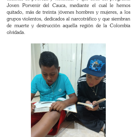
Joven Porvenir del Cauca, mediante el cual le hemos
quitado, más de treinta jóvenes hombres y mujeres, a los
grupos violentos, dedicados al narcotráfico y que siembran
de muerte y destrucción aquella región de la Colombia
olvidada.