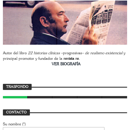
Autor del libro
22 historias clínicas –
progresivas
– de realismo existencial
y
principal promotor y fundador de la
revista re
.
________________________
VER BIOGRAFÍA
TRASFONDO