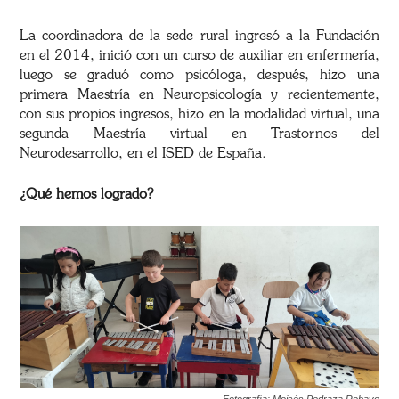
La coordinadora de la sede rural ingresó a la Fundación
en el 2014, inició con un curso de auxiliar en enfermería,
luego se graduó como psicóloga, después, hizo una
primera Maestría en Neuropsicología y recientemente,
con sus propios ingresos, hizo en la modalidad virtual, una
segunda Maestría virtual en Trastornos del
Neurodesarrollo, en el ISED de España.
¿Qué hemos logrado?