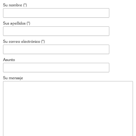
Su nombre (*)
Sus apellidos (*)
Su correo electrónico (*)
Asunto
Su mensaje