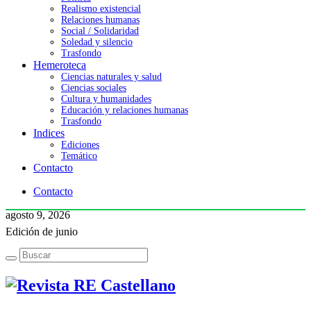
Realismo existencial
Relaciones humanas
Social / Solidaridad
Soledad y silencio
Trasfondo
Hemeroteca
Ciencias naturales y salud
Ciencias sociales
Cultura y humanidades
Educación y relaciones humanas
Trasfondo
Indices
Ediciones
Temático
Contacto
Contacto
agosto 9, 2026
Edición de junio