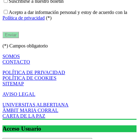
Suscribirse a nuestro boletín
Acepto a dar información personal y estoy de acuerdo con la
Política de privacidad
(*)
(*) Campos obligatorio
SOMOS
CONTACTO
POLÍTICA DE PRIVACIDAD
POLÍTICA DE COOKIES
SITEMAP
AVISO LEGAL
UNIVERSITAS ALBERTIANA
ÀMBIT MARIA CORRAL
CARTA DE LA PAZ
Acceso Usuario