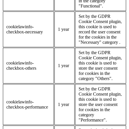
in the category
"Functional".
Set by the GDPR
Cookie Consent plugin,
cookielawinfo-
this cookie is used to
1 year
checkbox-necessary
record the user consent
for the cookies in the
"Necessary" category .
Set by the GDPR
Cookie Consent plugin,
cookielawinfo-
this cookie is used to
1 year
checkbox-others
store the user consent
for cookies in the
category "Others".
Set by the GDPR
Cookie Consent plugin,
this cookie is used to
cookielawinfo-
1 year
store the user consent
checkbox-performance
for cookies in the
category
"Performance".