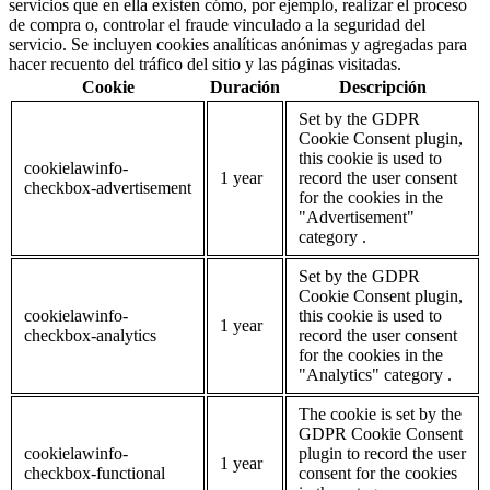
servicios que en ella existen cómo, por ejemplo, realizar el proceso
de compra o, controlar el fraude vinculado a la seguridad del
servicio. Se incluyen cookies analíticas anónimas y agregadas para
hacer recuento del tráfico del sitio y las páginas visitadas.
Cookie
Duración
Descripción
Set by the GDPR
Cookie Consent plugin,
this cookie is used to
cookielawinfo-
1 year
record the user consent
checkbox-advertisement
for the cookies in the
"Advertisement"
category .
Set by the GDPR
Cookie Consent plugin,
cookielawinfo-
this cookie is used to
1 year
checkbox-analytics
record the user consent
for the cookies in the
"Analytics" category .
The cookie is set by the
GDPR Cookie Consent
cookielawinfo-
plugin to record the user
1 year
checkbox-functional
consent for the cookies