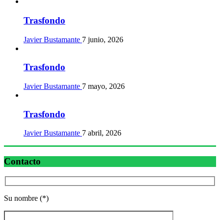
Trasfondo
Javier Bustamante
7 junio, 2026
Trasfondo
Javier Bustamante
7 mayo, 2026
Trasfondo
Javier Bustamante
7 abril, 2026
Contacto
Su nombre (*)