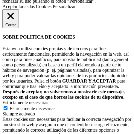
rechazar su uso pulsando el botón “Personalizar”.
Aceptar todas las Cookies
Personalizar
Cerrar
SOBRE POLITICA DE COOKIES
Esta web utiliza cookies propias y de terceros para fines
estrictamente funcionales, permitiendo la navegación en la web, así
como para fines analíticos, para mostrarte publicidad (tanto general
como personalizada) en base a un perfil elaborado a partir de tu
hábitos de navegación (p. ej. páginas visitadas), para optimizar la
web y para poder valorar las opiniones de los productos adquiridos
por los usuarios. Pulsa el botón
GUARDAR Y ACEPTAR
para
confirmar que has leído y aceptado la información presentada.
Después de aceptar, no volveremos a mostrarte este mensaje,
excepto en el caso de que borres las cookies de tu dispositivo.
Estrictamente necesarias
Estrictamente necesarias
Siempre activado
Estas cookies son necesarias para facilitar la correcta navegación por
nuestro sitio web y aseguran que el contenido se carga eficazmente,
permitiendo la correcta utilización de las diferentes opciones o