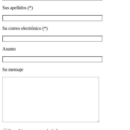
Sus apellidos (*)
Su correo electrónico (*)
Asunto
Su mensaje