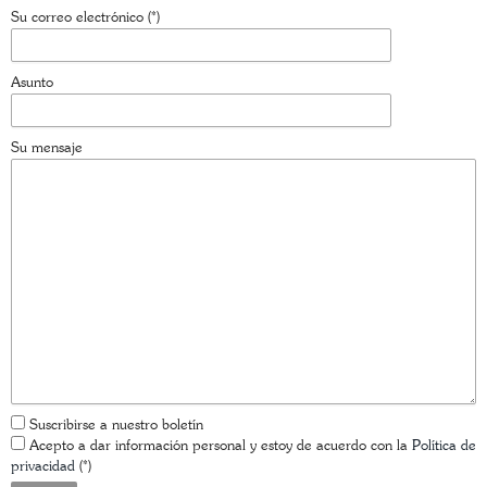
Su correo electrónico (*)
Asunto
Su mensaje
Suscribirse a nuestro boletín
Acepto a dar información personal y estoy de acuerdo con la
Política de
privacidad
(*)