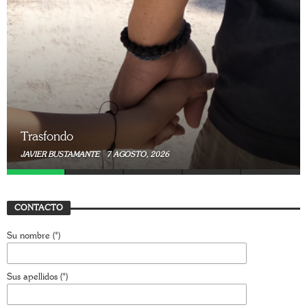
Trasfondo
JAVIER BUSTAMANTE
7 AGOSTO, 2026
CONTACTO
Su nombre (*)
Sus apellidos (*)