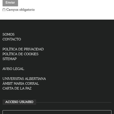
(*) Campos obligatorio
SOMOS
CONTACTO
POLÍTICA DE PRIVACIDAD
POLÍTICA DE COOKIES
SITEMAP
AVISO LEGAL
UNIVERSITAS ALBERTIANA
ÀMBIT MARIA CORRAL
CARTA DE LA PAZ
ACCESO USUARIO