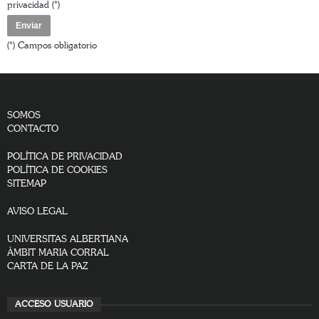
privacidad
(*)
(*) Campos obligatorio
SOMOS
CONTACTO
POLÍTICA DE PRIVACIDAD
POLÍTICA DE COOKIES
SITEMAP
AVISO LEGAL
UNIVERSITAS ALBERTIANA
ÀMBIT MARIA CORRAL
CARTA DE LA PAZ
ACCESO USUARIO