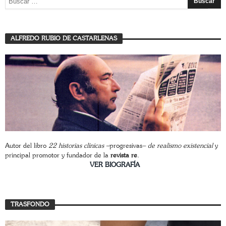
ALFREDO RUBIO DE CASTARLENAS
Autor del libro
22 historias clínicas –
progresivas
– de realismo existencial
y
principal promotor y fundador de la
revista re
.
________________________
VER BIOGRAFÍA
TRASFONDO