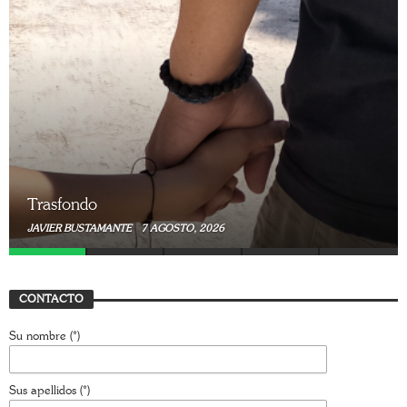
Trasfondo
JAVIER BUSTAMANTE
7 AGOSTO, 2026
CONTACTO
Su nombre (*)
Sus apellidos (*)