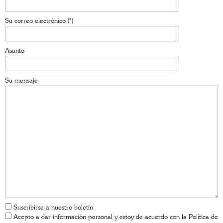
Su correo electrónico (*)
Asunto
Su mensaje
Suscribirse a nuestro boletín
Acepto a dar información personal y estoy de acuerdo con la
Política de