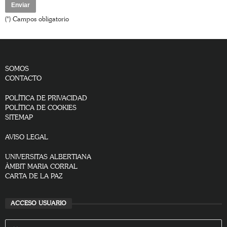
(*) Campos obligatorio
SOMOS
CONTACTO
POLÍTICA DE PRIVACIDAD
POLÍTICA DE COOKIES
SITEMAP
AVISO LEGAL
UNIVERSITAS ALBERTIANA
ÀMBIT MARIA CORRAL
CARTA DE LA PAZ
ACCESO USUARIO