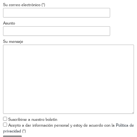
Su correo electrónico (*)
Asunto
Su mensaje
Suscribirse a nuestro boletín
Acepto a dar información personal y estoy de acuerdo con la
Política de
privacidad
(*)