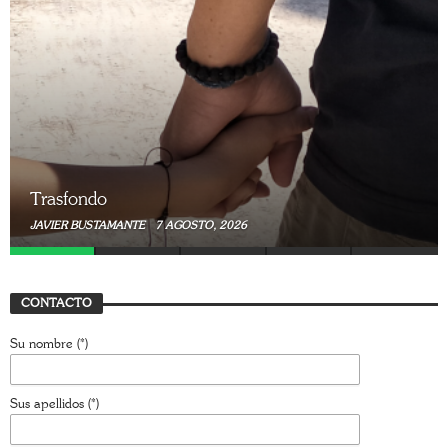
Trasfondo
JAVIER BUSTAMANTE
7 AGOSTO, 2026
CONTACTO
Su nombre (*)
Sus apellidos (*)