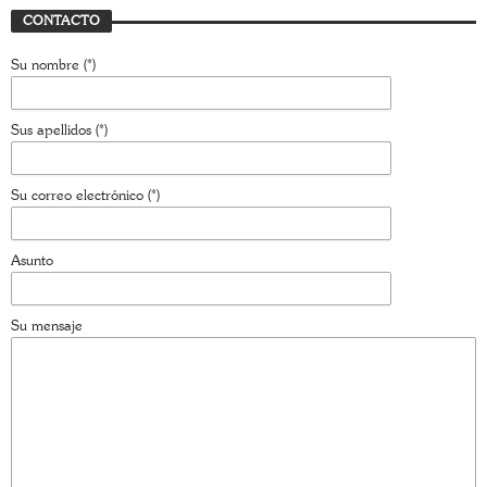
CONTACTO
Su nombre (*)
Sus apellidos (*)
Su correo electrónico (*)
Asunto
Su mensaje