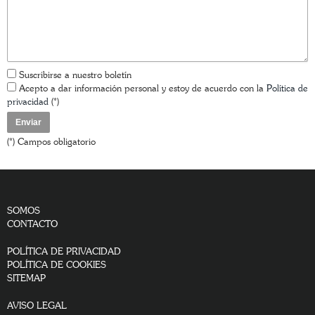
Suscribirse a nuestro boletín
Acepto a dar información personal y estoy de acuerdo con la
Política de
privacidad
(*)
(*) Campos obligatorio
SOMOS
CONTACTO
POLÍTICA DE PRIVACIDAD
POLÍTICA DE COOKIES
SITEMAP
AVISO LEGAL