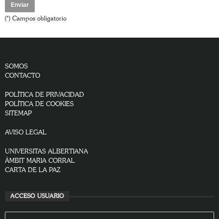
(*) Campos obligatorio
SOMOS
CONTACTO
POLÍTICA DE PRIVACIDAD
POLÍTICA DE COOKIES
SITEMAP
AVISO LEGAL
UNIVERSITAS ALBERTIANA
ÀMBIT MARIA CORRAL
CARTA DE LA PAZ
ACCESO USUARIO