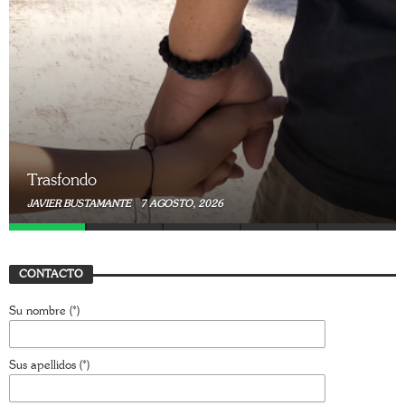
Trasfondo
JAVIER BUSTAMANTE
7 AGOSTO, 2026
CONTACTO
Su nombre (*)
Sus apellidos (*)