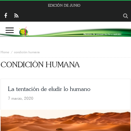
EDICIÓN DE JUNIO
Home
condición humana
CONDICIÓN HUMANA
La tentación de eludir lo humano
7 marzo, 2020