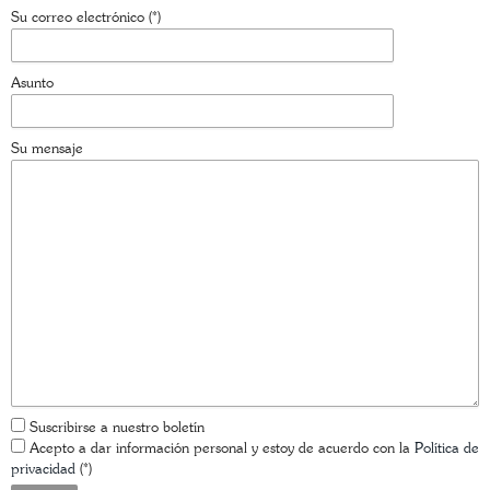
Su correo electrónico (*)
Asunto
Su mensaje
Suscribirse a nuestro boletín
Acepto a dar información personal y estoy de acuerdo con la
Política de
privacidad
(*)