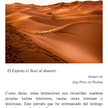
El Espíritu lo llevó al desierto
Imagen de
Jörg Peter en Pixabay
Como decía, estas tentaciones nos recuerdan nuestras
propias luchas interiores, tantas veces intensas y
dolorosas. Este párrafo que he entresacado del teólogo