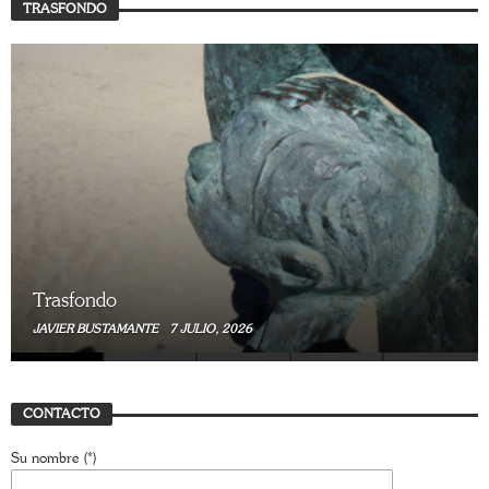
TRASFONDO
Trasfondo
JAVIER BUSTAMANTE
7 JULIO, 2026
CONTACTO
Su nombre (*)