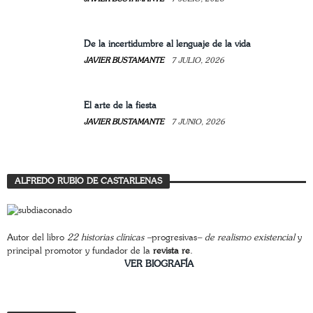
De la incertidumbre al lenguaje de la vida
JAVIER BUSTAMANTE
7 JULIO, 2026
El arte de la fiesta
JAVIER BUSTAMANTE
7 JUNIO, 2026
ALFREDO RUBIO DE CASTARLENAS
Autor del libro
22 historias clínicas –
progresivas
– de realismo existencial
y
principal promotor y fundador de la
revista re
.
________________________
VER BIOGRAFÍA