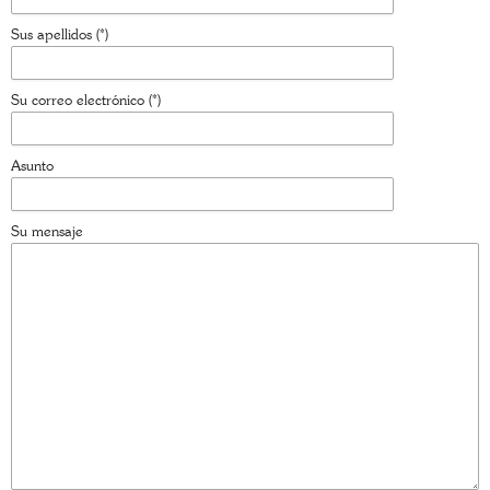
Sus apellidos (*)
Su correo electrónico (*)
Asunto
Su mensaje