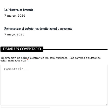
La Historia es limitada
7 marzo, 2026
Rehumanizar el trabajo: un desafío actual y necesario
7 mayo, 2025
DEJAR UN COMENTARIO
Tu dirección de correo electrónico no será publicada.
Los campos obligatorios
están marcados con
*