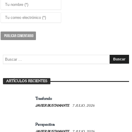
La experiencia de enseñar la Sagrada Familia
ARTÍCULOS RECIENTES
JAVIER BUSTAMANTE
7 JULIO, 2026
Trasfondo
JAVIER BUSTAMANTE
7 JULIO, 2026
Perspectiva
JAVIER BUSTAMANTE
7 JULIO, 2026