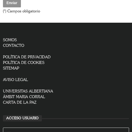
(*) Campos obligatorio
SOMOS
CONTACTO
POLÍTICA DE PRIVACIDAD
POLÍTICA DE COOKIES
SITEMAP
AVISO LEGAL
UNIVERSITAS ALBERTIANA
ÀMBIT MARIA CORRAL
CARTA DE LA PAZ
ACCESO USUARIO