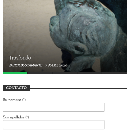
Trasfondo
JAVIER BUSTAMANTE
7 JULIO, 2026
CONTACTO
Su nombre (*)
Sus apellidos (*)