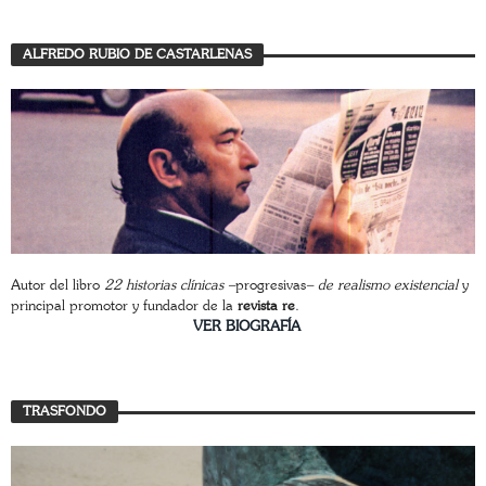
ALFREDO RUBIO DE CASTARLENAS
Autor del libro
22 historias clínicas –
progresivas
– de realismo existencial
y
principal promotor y fundador de la
revista re
.
________________________
VER BIOGRAFÍA
TRASFONDO