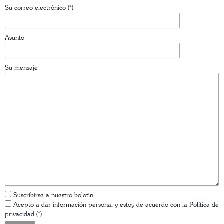
Su correo electrónico (*)
Asunto
Su mensaje
Suscribirse a nuestro boletín
Acepto a dar información personal y estoy de acuerdo con la
Política de
privacidad
(*)