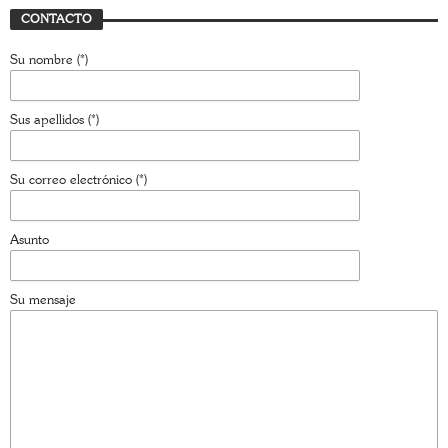
CONTACTO
Su nombre (*)
Sus apellidos (*)
Su correo electrónico (*)
Asunto
Su mensaje