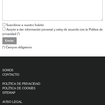
Suscribirse a nuestro boletín
Acepto a dar información personal y estoy de acuerdo con la
Política de
privacidad
(*)
(*) Campos obligatorio
SOMOS
CONTACTO
POLÍTICA DE PRIVACIDAD
POLÍTICA DE COOKIES
SITEMAP
AVISO LEGAL