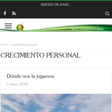
EDICIÓN DE JUNIO
Home
crecimiento personal
CRECIMIENTO PERSONAL
Dónde nos la jugamos
7 mayo, 2019