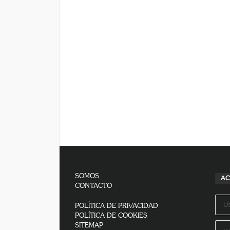
SOMOS
AC
CONTACTO
POLÍTICA DE PRIVACIDAD
POLÍTICA DE COOKIES
SITEMAP