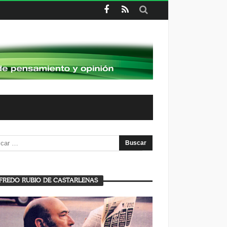
FREDO RUBIO DE CASTARLENAS