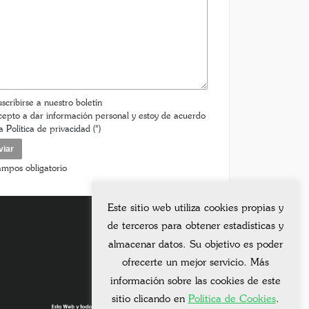
scribirse a nuestro boletín
epto a dar información personal y estoy de acuerdo
la
Política de privacidad
(*)
ampos obligatorio
Este sitio web utiliza cookies propias y
de terceros para obtener estadísticas y
almacenar datos. Su objetivo es poder
ofrecerte un mejor servicio. Más
información sobre las cookies de este
sitio clicando en
Política de Cookies
.