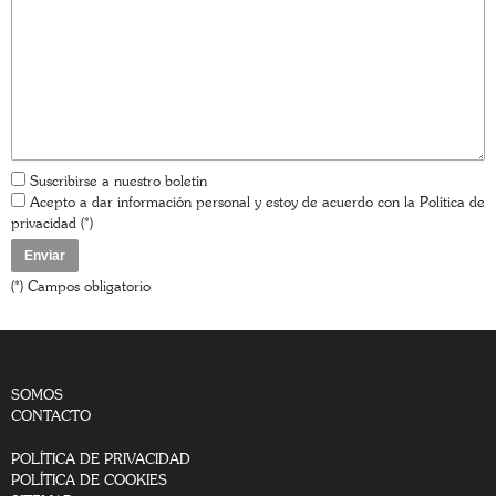
Suscribirse a nuestro boletín
Acepto a dar información personal y estoy de acuerdo con la
Política de
privacidad
(*)
(*) Campos obligatorio
SOMOS
CONTACTO
POLÍTICA DE PRIVACIDAD
POLÍTICA DE COOKIES