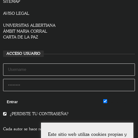
SITEMAP
AVISO LEGAL
UNIVERSITAS ALBERTIANA
ÀMBIT MARIA CORRAL
CARTA DE LA PAZ
ACCESO USUARIO
Remember Me
¿PERDISTE TU CONTRASEÑA?
Cada autor se hace responsable del contenido de sus escritos.
Este sitio web utiliza cookies propias y