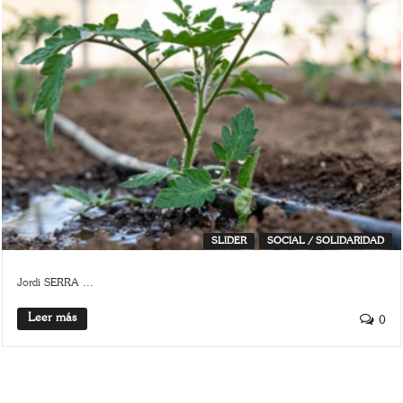
SLIDER
SOCIAL / SOLIDARIDAD
Jordi SERRA ...
Leer más
0