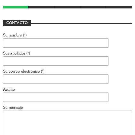
CONTACTO
Su nombre (*)
Sus apellidos (*)
Su correo electrónico (*)
Asunto
Su mensaje