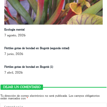
Ecología mental
7 agosto, 2026
Fértiles gotas de bondad en Bogotá (segunda mitad)
7 junio, 2026
Fértiles gotas de bondad en Bogotá (1)
7 abril, 2026
DEJAR UN COMENTARIO
Tu dirección de correo electrónico no será publicada.
Los campos obligatorios
están marcados con
*