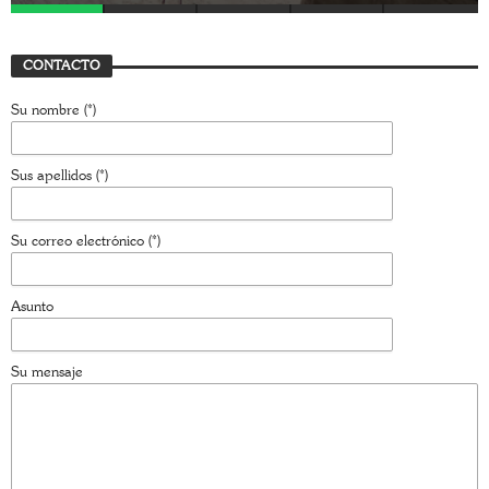
CONTACTO
Su nombre (*)
Sus apellidos (*)
Su correo electrónico (*)
Asunto
Su mensaje