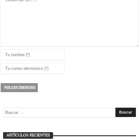
ARTÍCULOS RECIENTES