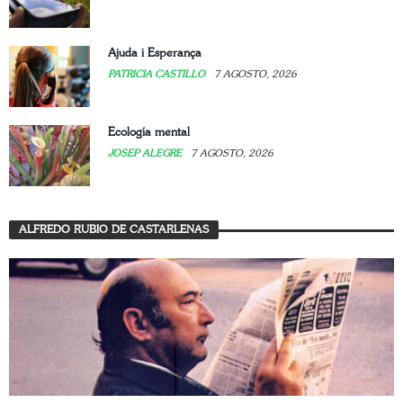
Ajuda i Esperança
PATRICIA CASTILLO
7 AGOSTO, 2026
Ecología mental
JOSEP ALEGRE
7 AGOSTO, 2026
ALFREDO RUBIO DE CASTARLENAS