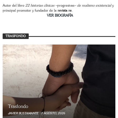
Autor del libro
22 historias clínicas –
progresivas
– de realismo existencial
y
principal promotor y fundador de la
revista re
.
________________________
VER BIOGRAFÍA
TRASFONDO
Trasfondo
JAVIER BUSTAMANTE
7 AGOSTO, 2026