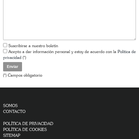
Suscribirse a nuestro boletín
Acepto a dar información personal y estoy de acuerdo con la
Política de
privacidad
(*)
(*) Campos obligatorio
SOMOS
CONTACTO
POLÍTICA DE PRIVACIDAD
POLÍTICA DE COOKIES
SITEMAP