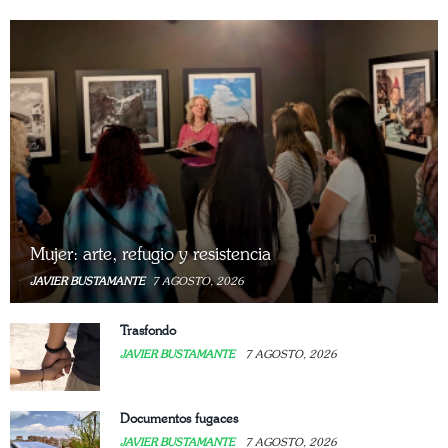
Mujer: arte, refugio y resistencia
JAVIER BUSTAMANTE
7 AGOSTO, 2026
Trasfondo
JAVIER BUSTAMANTE
7 AGOSTO, 2026
Documentos fugaces
JAVIER BUSTAMANTE
7 AGOSTO, 2026