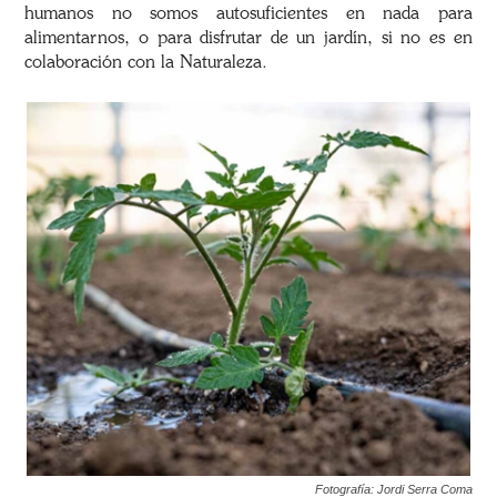
humanos no somos autosuficientes en nada para
alimentarnos, o para disfrutar de un jardín, si no es en
colaboración con la Naturaleza.
Fotografía: Jordi Serra Coma