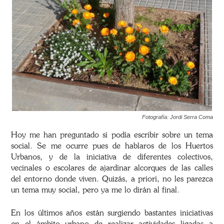
Fotografía: Jordi Serra Coma
Hoy me han preguntado si podía escribir sobre un tema
social. Se me ocurre pues de hablaros de los Huertos
Urbanos, y de la iniciativa de diferentes colectivos,
vecinales o escolares de ajardinar alcorques de las calles
del entorno donde viven. Quizás, a priori, no les parezca
un tema muy social, pero ya me lo dirán al final.
En los últimos años están surgiendo bastantes iniciativas