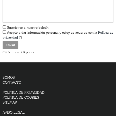
Suscribirse a nuestro boletín
Acepto a dar información personal y estoy de acuerdo con la
Política de
privacidad
(*)
(*) Campos obligatorio
SOMOS
CONTACTO
POLÍTICA DE PRIVACIDAD
POLÍTICA DE COOKIES
SITEMAP
AVISO LEGAL