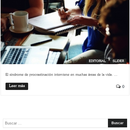
EDITORIAL
SLIDER
El síndrome de procrastinación interviene en muchas áreas de la vida. ...
Leer más
0