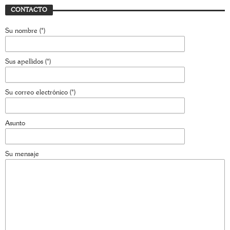
CONTACTO
Su nombre (*)
Sus apellidos (*)
Su correo electrónico (*)
Asunto
Su mensaje