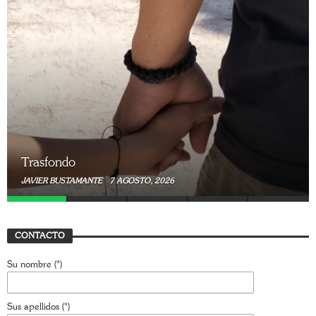
Trasfondo
JAVIER BUSTAMANTE
7 AGOSTO, 2026
CONTACTO
Su nombre (*)
Sus apellidos (*)