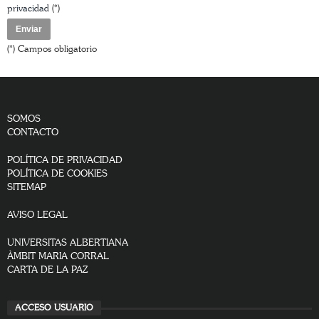
privacidad
(*)
(*) Campos obligatorio
SOMOS
CONTACTO
POLÍTICA DE PRIVACIDAD
POLÍTICA DE COOKIES
SITEMAP
AVISO LEGAL
UNIVERSITAS ALBERTIANA
ÀMBIT MARIA CORRAL
CARTA DE LA PAZ
ACCESO USUARIO