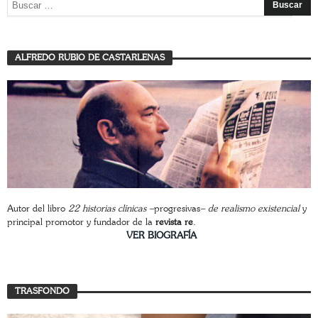
ALFREDO RUBIO DE CASTARLENAS
Autor del libro
22 historias clínicas –
progresivas
– de realismo existencial
y
principal promotor y fundador de la
revista re
.
________________________
VER BIOGRAFÍA
TRASFONDO