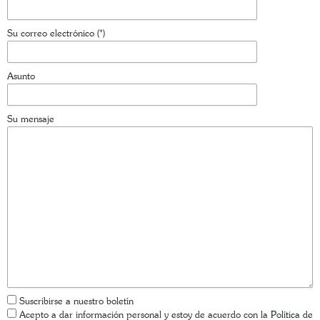
Su correo electrónico (*)
Asunto
Su mensaje
Suscribirse a nuestro boletín
Acepto a dar información personal y estoy de acuerdo con la
Política de