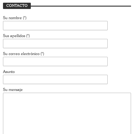
CONTACTO
Su nombre (*)
Sus apellidos (*)
Su correo electrónico (*)
Asunto
Su mensaje