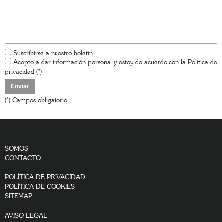
Suscribirse a nuestro boletín
Acepto a dar información personal y estoy de acuerdo con la
Política de
privacidad
(*)
(*) Campos obligatorio
SOMOS
CONTACTO
POLÍTICA DE PRIVACIDAD
POLÍTICA DE COOKIES
SITEMAP
AVISO LEGAL