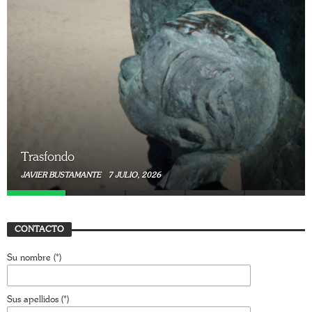
Trasfondo
JAVIER BUSTAMANTE
7 JULIO, 2026
CONTACTO
Su nombre (*)
Sus apellidos (*)