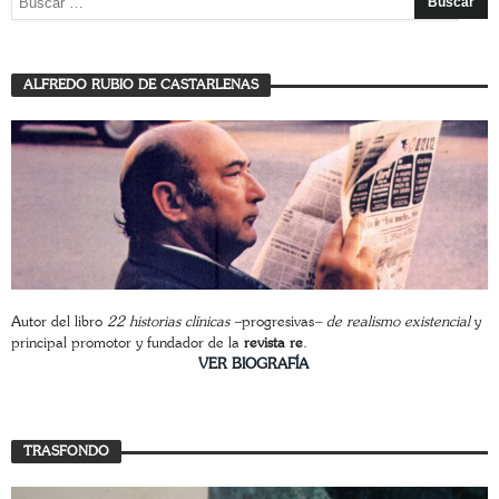
ALFREDO RUBIO DE CASTARLENAS
Autor del libro
22 historias clínicas –
progresivas
– de realismo existencial
y
principal promotor y fundador de la
revista re
.
________________________
VER BIOGRAFÍA
TRASFONDO