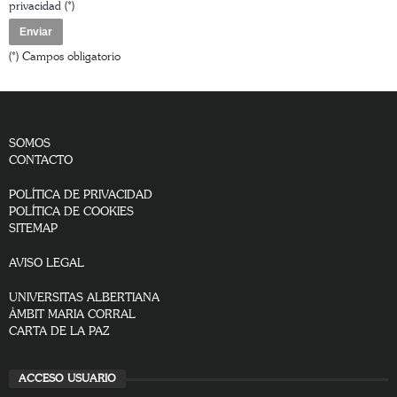
privacidad
(*)
(*) Campos obligatorio
SOMOS
CONTACTO
POLÍTICA DE PRIVACIDAD
POLÍTICA DE COOKIES
SITEMAP
AVISO LEGAL
UNIVERSITAS ALBERTIANA
ÀMBIT MARIA CORRAL
CARTA DE LA PAZ
ACCESO USUARIO