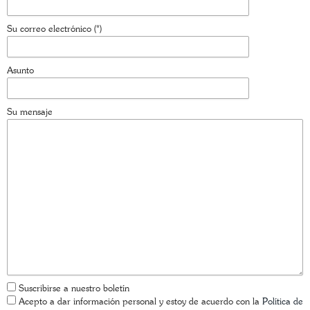
Su correo electrónico (*)
Asunto
Su mensaje
Suscribirse a nuestro boletín
Acepto a dar información personal y estoy de acuerdo con la
Política de