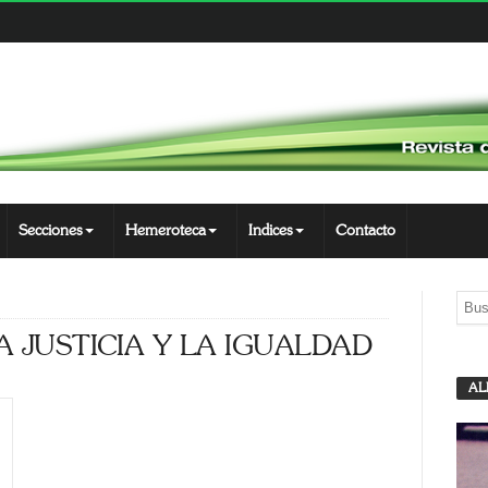
Secciones
Hemeroteca
Indices
Contacto
 JUSTICIA Y LA IGUALDAD
AL