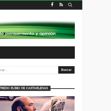
FREDO RUBIO DE CASTARLENAS