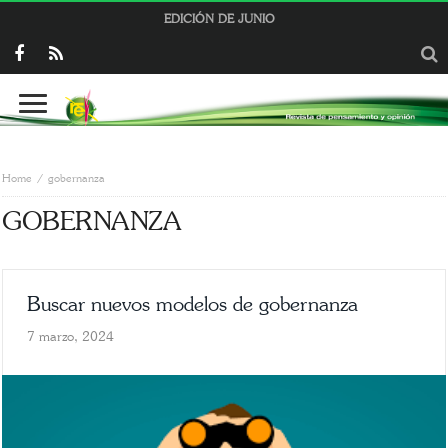
EDICIÓN DE JUNIO
Home
gobernanza
GOBERNANZA
Buscar nuevos modelos de gobernanza
7 marzo, 2024