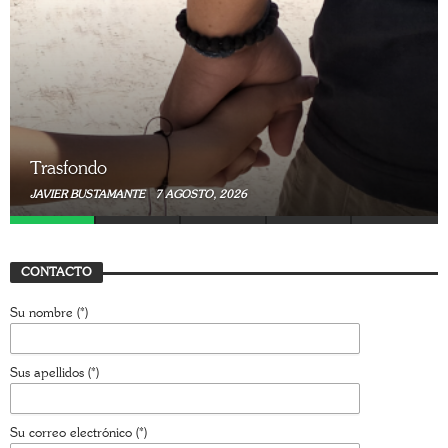
Trasfondo
JAVIER BUSTAMANTE
7 AGOSTO, 2026
CONTACTO
Su nombre (*)
Sus apellidos (*)
Su correo electrónico (*)