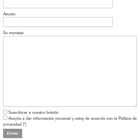
Asunto
Su mensaje
Suscribirse a nuestro boletín
Acepto a dar información personal y estoy de acuerdo con la
Política de
privacidad
(*)