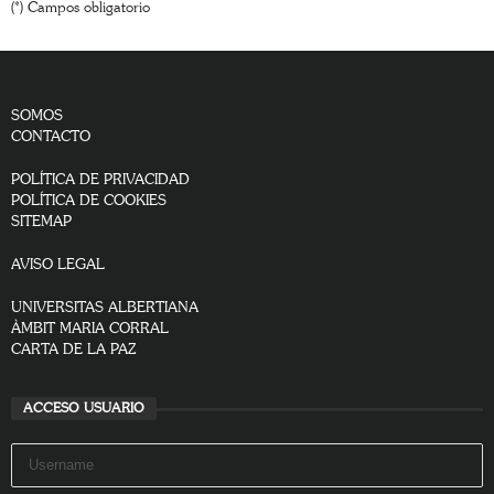
(*) Campos obligatorio
SOMOS
CONTACTO
POLÍTICA DE PRIVACIDAD
POLÍTICA DE COOKIES
SITEMAP
AVISO LEGAL
UNIVERSITAS ALBERTIANA
ÀMBIT MARIA CORRAL
CARTA DE LA PAZ
ACCESO USUARIO