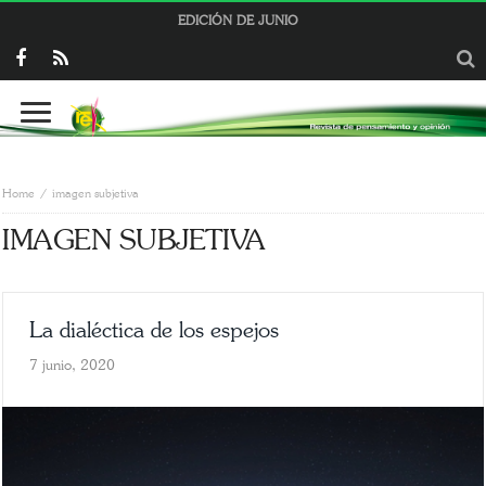
EDICIÓN DE JUNIO
Home
imagen subjetiva
IMAGEN SUBJETIVA
La dialéctica de los espejos
7 junio, 2020