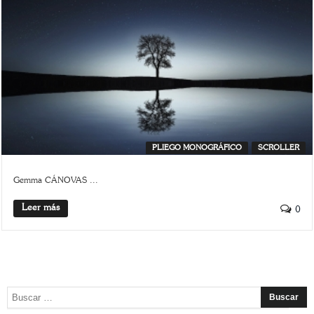
PLIEGO MONOGRÁFICO
SCROLLER
Gemma CÁNOVAS ...
Leer más
0