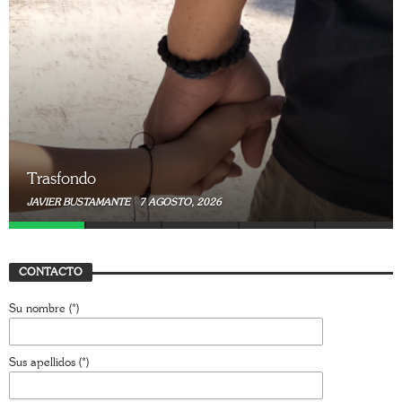
Trasfondo
JAVIER BUSTAMANTE
7 AGOSTO, 2026
CONTACTO
Su nombre (*)
Sus apellidos (*)