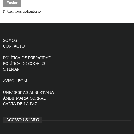
(*) Campos obligatorio
SOMOS
CONTACTO
POLÍTICA DE PRIVACIDAD
POLÍTICA DE COOKIES
SITEMAP
AVISO LEGAL
UNIVERSITAS ALBERTIANA
ÀMBIT MARIA CORRAL
CARTA DE LA PAZ
ACCESO USUARIO