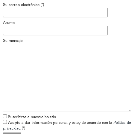
Su correo electrónico (*)
Asunto
Su mensaje
Suscribirse a nuestro boletín
Acepto a dar información personal y estoy de acuerdo con la
Política de
privacidad
(*)