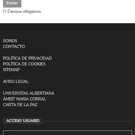
(*) Campos obligatorio
SOMOS
CONTACTO
POLÍTICA DE PRIVACIDAD
POLÍTICA DE COOKIES
SITEMAP
AVISO LEGAL
UNIVERSITAS ALBERTIANA
ÀMBIT MARIA CORRAL
CARTA DE LA PAZ
ACCESO USUARIO