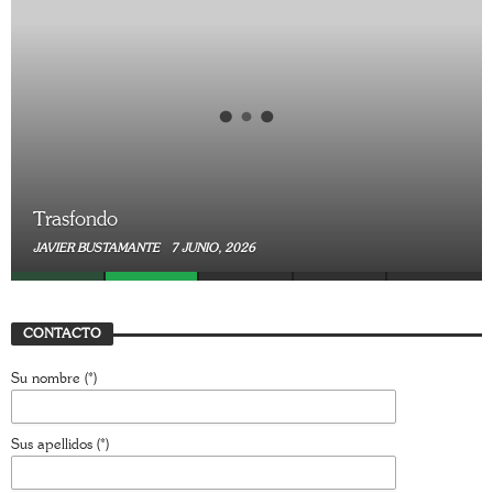
Trasfondo
JAVIER BUSTAMANTE
7 JUNIO, 2026
CONTACTO
Su nombre (*)
Sus apellidos (*)