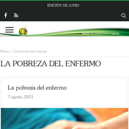
EDICIÓN DE JUNIO
Home
La pobreza del enfermo
LA POBREZA DEL ENFERMO
La pobreza del enfermo
7 agosto, 2021