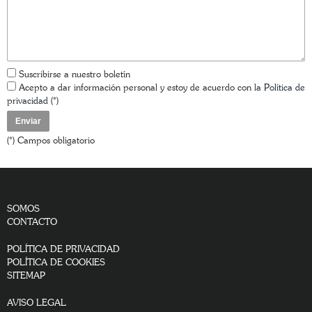
Suscribirse a nuestro boletín
Acepto a dar información personal y estoy de acuerdo con la
Política de
privacidad
(*)
(*) Campos obligatorio
SOMOS
CONTACTO
POLÍTICA DE PRIVACIDAD
POLÍTICA DE COOKIES
SITEMAP
AVISO LEGAL