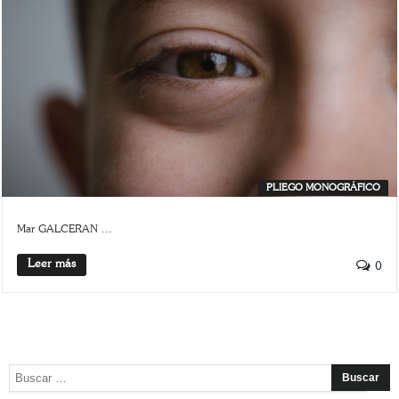
PLIEGO MONOGRÁFICO
Mar GALCERAN ...
Leer más
0