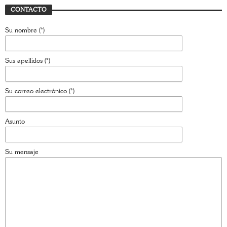
CONTACTO
Su nombre (*)
Sus apellidos (*)
Su correo electrónico (*)
Asunto
Su mensaje