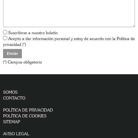
Suscribirse a nuestro boletín
Acepto a dar información personal y estoy de acuerdo con la
Política de
privacidad
(*)
(*) Campos obligatorio
SOMOS
CONTACTO
POLÍTICA DE PRIVACIDAD
POLÍTICA DE COOKIES
SITEMAP
AVISO LEGAL