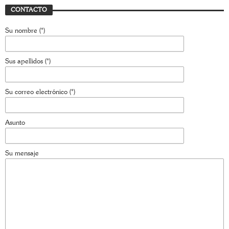
CONTACTO
Su nombre (*)
Sus apellidos (*)
Su correo electrónico (*)
Asunto
Su mensaje