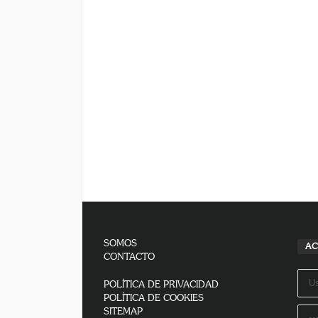
SOMOS
AC
CONTACTO
POLÍTICA DE PRIVACIDAD
POLÍTICA DE COOKIES
SITEMAP