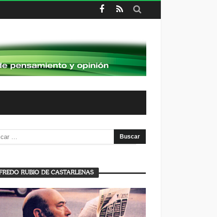
FREDO RUBIO DE CASTARLENAS