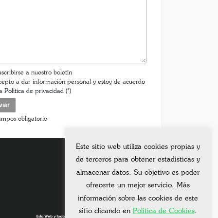
scribirse a nuestro boletín
epto a dar información personal y estoy de acuerdo
la
Política de privacidad
(*)
ampos obligatorio
Este sitio web utiliza cookies propias y
de terceros para obtener estadísticas y
almacenar datos. Su objetivo es poder
ofrecerte un mejor servicio. Más
información sobre las cookies de este
sitio clicando en
Política de Cookies
.