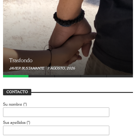
Trasfondo
JAVIER BUSTAMANTE
7 AGOSTO, 2026
CONTACTO
Su nombre (*)
Sus apellidos (*)