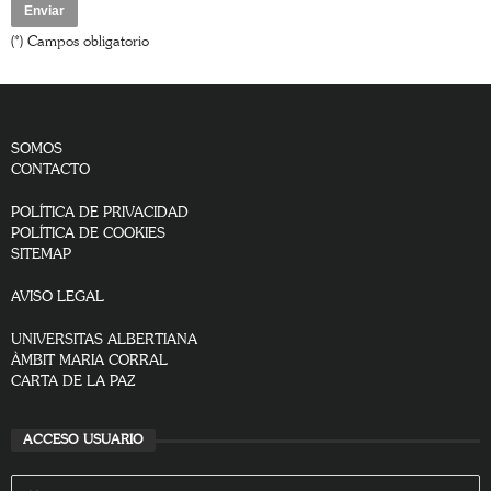
(*) Campos obligatorio
SOMOS
CONTACTO
POLÍTICA DE PRIVACIDAD
POLÍTICA DE COOKIES
SITEMAP
AVISO LEGAL
UNIVERSITAS ALBERTIANA
ÀMBIT MARIA CORRAL
CARTA DE LA PAZ
ACCESO USUARIO