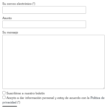
Su correo electrónico (*)
Asunto
Su mensaje
Suscribirse a nuestro boletín
Acepto a dar información personal y estoy de acuerdo con la
Política de
privacidad
(*)