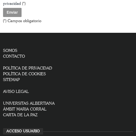
privacidad
(*)
(*) Campos obligatorio
SOMOS
CONTACTO
POLÍTICA DE PRIVACIDAD
POLÍTICA DE COOKIES
SITEMAP
AVISO LEGAL
UNIVERSITAS ALBERTIANA
ÀMBIT MARIA CORRAL
CARTA DE LA PAZ
ACCESO USUARIO