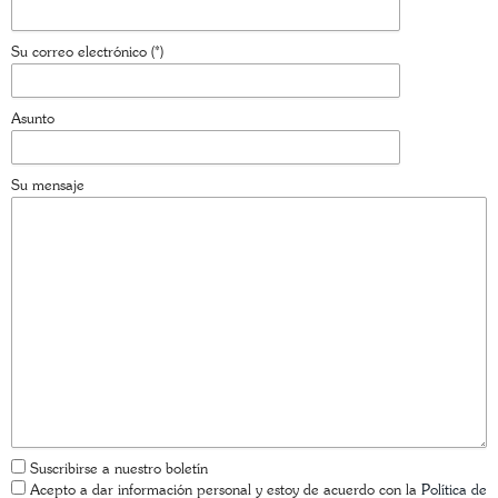
Su correo electrónico (*)
Asunto
Su mensaje
Suscribirse a nuestro boletín
Acepto a dar información personal y estoy de acuerdo con la
Política de