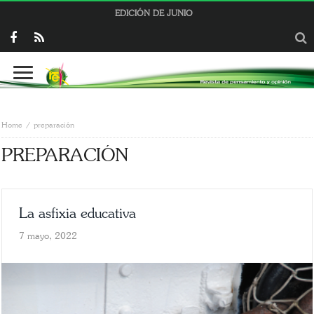
EDICIÓN DE JUNIO
Home
preparación
PREPARACIÓN
La asfixia educativa
7 mayo, 2022