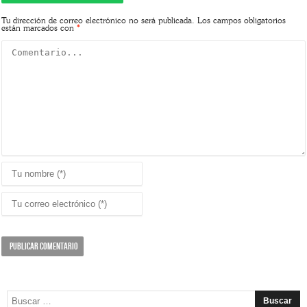
Tu dirección de correo electrónico no será publicada.
Los campos obligatorios
están marcados con
*