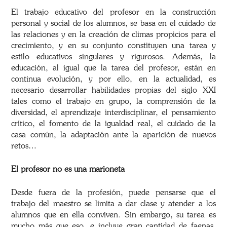
El trabajo educativo del profesor en la construcción
personal y social de los alumnos, se basa en el cuidado de
las relaciones y en la creación de climas propicios para el
crecimiento, y en su conjunto constituyen una tarea y
estilo educativos singulares y rigurosos. Además, la
educación, al igual que la tarea del profesor, están en
continua evolución, y por ello, en la actualidad, es
necesario desarrollar habilidades propias del siglo XXI
tales como el trabajo en grupo, la comprensión de la
diversidad, el aprendizaje interdisciplinar, el pensamiento
crítico, el fomento de la igualdad real, el cuidado de la
casa común, la adaptación ante la aparición de nuevos
retos…
El profesor no es una marioneta
Desde fuera de la profesión, puede pensarse que el
trabajo del maestro se limita a dar clase y atender a los
alumnos que en ella conviven. Sin embargo, su tarea es
mucho más que eso, e incluye gran cantidad de faenas,