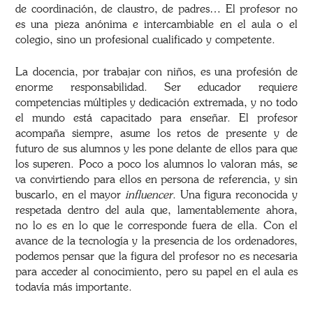
de coordinación, de claustro, de padres… El profesor no
es una pieza anónima e intercambiable en el aula o el
colegio, sino un profesional cualificado y competente.
La docencia, por trabajar con niños, es una profesión de
enorme responsabilidad. Ser educador requiere
competencias múltiples y dedicación extremada, y no todo
el mundo está capacitado para enseñar. El profesor
acompaña siempre, asume los retos de presente y de
futuro de sus alumnos y les pone delante de ellos para que
los superen. Poco a poco los alumnos lo valoran más, se
va convirtiendo para ellos en persona de referencia, y sin
buscarlo, en el mayor
influencer
. Una figura reconocida y
respetada dentro del aula que, lamentablemente ahora,
no lo es en lo que le corresponde fuera de ella. Con el
avance de la tecnología y la presencia de los ordenadores,
podemos pensar que la figura del profesor no es necesaria
para acceder al conocimiento, pero su papel en el aula es
todavía más importante.