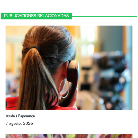
PUBLICACIONES RELACIONADAS
Ajuda i Esperança
7 agosto, 2026