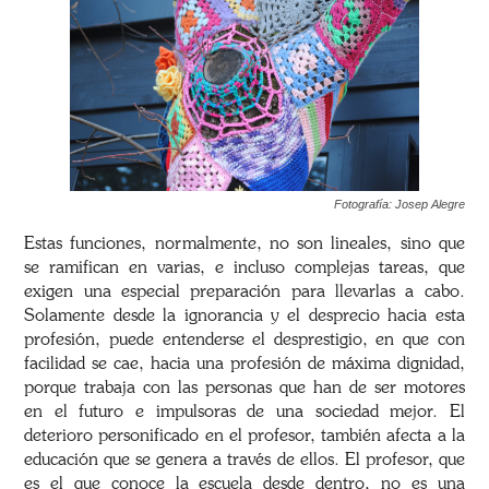
Fotografía: Josep Alegre
Estas funciones, normalmente, no son lineales, sino que
se ramifican en varias, e incluso complejas tareas, que
exigen una especial preparación para llevarlas a cabo.
Solamente desde la ignorancia y el desprecio hacia esta
profesión, puede entenderse el desprestigio, en que con
facilidad se cae, hacia una profesión de máxima dignidad,
porque trabaja con las personas que han de ser motores
en el futuro e impulsoras de una sociedad mejor. El
deterioro personificado en el profesor, también afecta a la
educación que se genera a través de ellos. El profesor, que
es el que conoce la escuela desde dentro, no es una