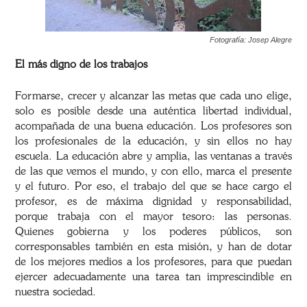
Fotografía: Josep Alegre
El más digno de los trabajos
Formarse, crecer y alcanzar las metas que cada uno elige,
solo es posible desde una auténtica libertad individual,
acompañada de una buena educación. Los profesores son
los profesionales de la educación, y sin ellos no hay
escuela. La educación abre y amplia, las ventanas a través
de las que vemos el mundo, y con ello, marca el presente
y el futuro. Por eso, el trabajo del que se hace cargo el
profesor, es de máxima dignidad y responsabilidad,
porque trabaja con el mayor tesoro: las personas.
Quienes gobierna y los poderes públicos, son
corresponsables también en esta misión, y han de dotar
de los mejores medios a los profesores, para que puedan
ejercer adecuadamente una tarea tan imprescindible en
nuestra sociedad.