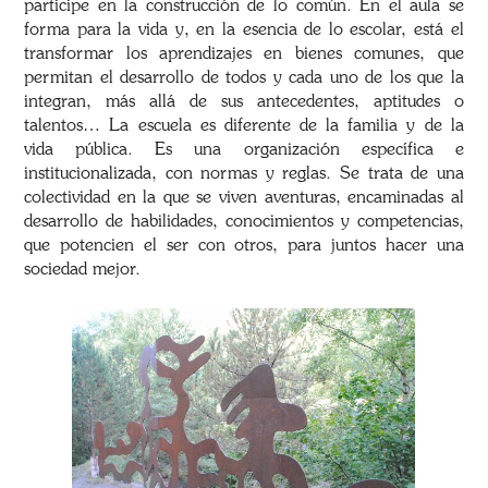
participe en la construcción de lo común. En el aula se
forma para la vida y, en la esencia de lo escolar, está el
transformar los aprendizajes en bienes comunes, que
permitan el desarrollo de todos y cada uno de los que la
integran, más allá de sus antecedentes, aptitudes o
talentos… La escuela es diferente de la familia y de la
vida pública. Es una organización específica e
institucionalizada, con normas y reglas. Se trata de una
colectividad en la que se viven aventuras, encaminadas al
desarrollo de habilidades, conocimientos y competencias,
que potencien el ser con otros, para juntos hacer una
sociedad mejor.