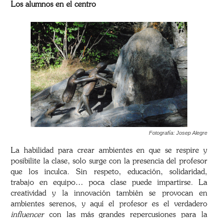
Los alumnos en el centro
Fotografía: Josep Alegre
La habilidad para crear ambientes en que se respire y
posibilite la clase, solo surge con la presencia del profesor
que los inculca. Sin respeto, educación, solidaridad,
trabajo en equipo… poca clase puede impartirse. La
creatividad y la innovación también se provocan en
ambientes serenos, y aquí el profesor es el verdadero
influencer
con las más grandes repercusiones para la