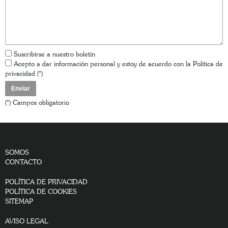
Su correo electrónico (*)
Asunto
Su mensaje
Suscribirse a nuestro boletín
Acepto a dar información personal y estoy de acuerdo con la
Política de
privacidad
(*)