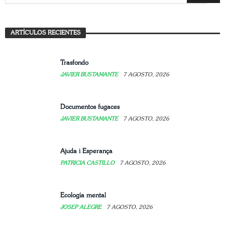
Mujer: arte, refugio y resistencia
ARTÍCULOS RECIENTES
JAVIER BUSTAMANTE
7 AGOSTO, 2026
Trasfondo
JAVIER BUSTAMANTE
7 AGOSTO, 2026
Documentos fugaces
JAVIER BUSTAMANTE
7 AGOSTO, 2026
Ajuda i Esperança
PATRICIA CASTILLO
7 AGOSTO, 2026
Ecología mental
JOSEP ALEGRE
7 AGOSTO, 2026