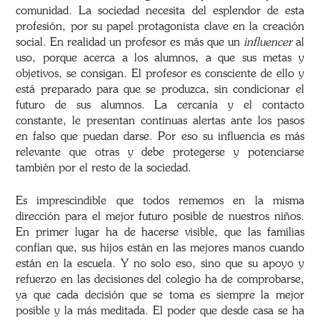
comunidad. La sociedad necesita del esplendor de esta
profesión, por su papel protagonista clave en la creación
social. En realidad un profesor es más que un
influencer
al
uso, porque acerca a los alumnos, a que sus metas y
objetivos, se consigan. El profesor es consciente de ello y
está preparado para que se produzca, sin condicionar el
futuro de sus alumnos. La cercanía y el contacto
constante, le presentan continuas alertas ante los pasos
en falso que puedan darse. Por eso su influencia es más
relevante que otras y debe protegerse y potenciarse
también por el resto de la sociedad.
Es imprescindible que todos rememos en la misma
dirección para el mejor futuro posible de nuestros niños.
En primer lugar ha de hacerse visible, que las familias
confían que, sus hijos están en las mejores manos cuando
están en la escuela. Y no solo eso, sino que su apoyo y
refuerzo en las decisiones del colegio ha de comprobarse,
ya que cada decisión que se toma es siempre la mejor
posible y la más meditada. El poder que desde casa se ha