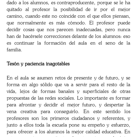
dado a los alumnos, es contraproducente, porque se le ha
quitado al profesor la posibilidad de ir por el mejor
camino, cuando este no coincide con el que ellos piensan,
que normalmente es más cómodo. El profesor puede
decidir cosas que nos parecen inadecuadas, pero nunca
han de hacérsele correcciones delante de los alumnos: eso
es continuar la formación del aula en el seno de la
familia.
Tesón y paciencia inagotables
En el aula se asumen retos de presente y de futuro, y se
forma en algo sólido que va a servir para el resto de la
vida, lejos de formas banales y superficiales de otras
propuestas de las redes sociales. Lo importante es formar
para afrontar y decidir el mejor futuro, y despertar la
vena creativa para conseguirlo. En este sentido los
profesores son los primeros ciudadanos y referentes, y
junto a ellos toda la escuela pone su empeño y esfuerzo,
para ofrecer a los alumnos la mejor calidad educativa. En