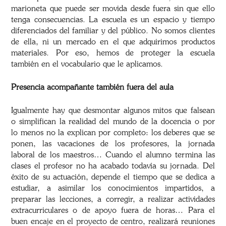
marioneta que puede ser movida desde fuera sin que ello
tenga consecuencias. La escuela es un espacio y tiempo
diferenciados del familiar y del público. No somos clientes
de ella, ni un mercado en el que adquirimos productos
materiales. Por eso, hemos de proteger la escuela
también en el vocabulario que le aplicamos.
Presencia acompañante también fuera del aula
Igualmente hay que desmontar algunos mitos que falsean
o simplifican la realidad del mundo de la docencia o por
lo menos no la explican por completo: los deberes que se
ponen, las vacaciones de los profesores, la jornada
laboral de los maestros… Cuando el alumno termina las
clases el profesor no ha acabado todavía su jornada. Del
éxito de su actuación, depende el tiempo que se dedica a
estudiar, a asimilar los conocimientos impartidos, a
preparar las lecciones, a corregir, a realizar actividades
extracurriculares o de apoyo fuera de horas… Para el
buen encaje en el proyecto de centro, realizará reuniones