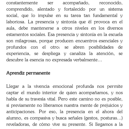
constantemente ser acompañado, reconocido,
comprendido, alentado y fortalecido por un sistema
social, que lo impulse en su tarea tan fundamental y
laboriosa. La presencia y sintonía que él provoca en el
aula, debe mantenerse a otros niveles en los diversos
estamentos sociales. Esa presencia y sintonía en la escuela
son milagrosas, porque producen encuentros esenciales y
profundos con el otro: se abren posibilidades de
experiencia, se despliega y canaliza la atención, se
descubre la esencia no expresada verbalmente…
Aprendiz permanente
Llegar a la vivencia emocional profunda nos permite
captar el mundo interior de quien acompañamos, y nos
habla de su travesía vital. Pero este camino no es posible,
si previamente no liberamos nuestra mente de prejuicios y
anticipaciones. Por eso, la presencia en el ahora del
alumno, es compasiva y busca señales (gestos, posturas…)
reveladoras, de cómo vive su presente. Si llegamos a la