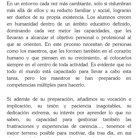
En un entorno cada vez más cambiante, solo si vislumbran
más allá de ellos y su reducto familiar y social, lograran
ser dueños de su propia existencia. Los alumnos crecen
en humanidad dentro de un ámbito educativo definido,
dominando cada vez mejor las capacidades, que les
llevaran a alcanzar el objetivo personal o profesional al
que se orienten. En este proceso necesitan de personas
como los maestros, que les formen también en el corazón
humano y que piensen en su crecimiento, al colocarlos
siempre en el centro de toda actividad. Es evidente que no
todo el mundo está capacitado para llevar a cabo esta
tarea, pero los maestros se han preparado en
competencias múltiples para hacerlo.
Si además de su preparación, añadimos su vocación e
implicación, su tesón y paciencia inagotables, su
dedicación extrema, su interés por aprender lo que no
saben, su capacidad para gestionar también las
frustraciones y experiencias de carencia…, tenemos el
mejor terreno posible para motivar, día tras día, en sus