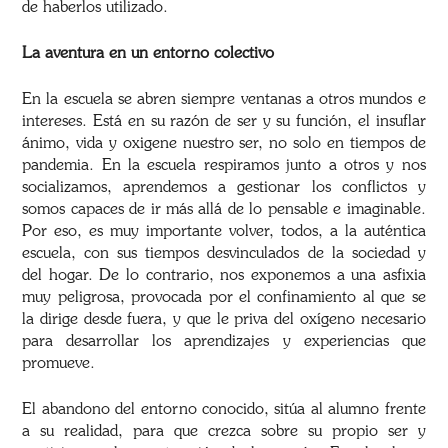
de haberlos utilizado.
La aventura en un entorno colectivo
En la escuela se abren siempre ventanas a otros mundos e
intereses. Está en su razón de ser y su función, el insuflar
ánimo, vida y oxigene nuestro ser, no solo en tiempos de
pandemia. En la escuela respiramos junto a otros y nos
socializamos, aprendemos a gestionar los conflictos y
somos capaces de ir más allá de lo pensable e imaginable.
Por eso, es muy importante volver, todos, a la auténtica
escuela, con sus tiempos desvinculados de la sociedad y
del hogar. De lo contrario, nos exponemos a una asfixia
muy peligrosa, provocada por el confinamiento al que se
la dirige desde fuera, y que le priva del oxígeno necesario
para desarrollar los aprendizajes y experiencias que
promueve.
El abandono del entorno conocido, sitúa al alumno frente
a su realidad, para que crezca sobre su propio ser y