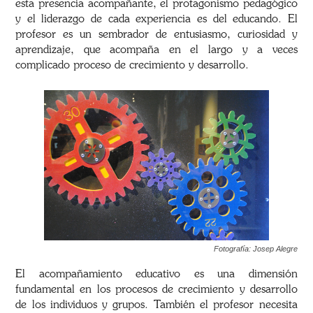
esta presencia acompañante, el protagonismo pedagógico
y el liderazgo de cada experiencia es del educando. El
profesor es un sembrador de entusiasmo, curiosidad y
aprendizaje, que acompaña en el largo y a veces
complicado proceso de crecimiento y desarrollo.
Fotografía: Josep Alegre
El acompañamiento educativo es una dimensión
fundamental en los procesos de crecimiento y desarrollo
de los individuos y grupos. También el profesor necesita