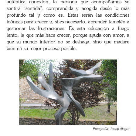
auténtica conexión, la persona que acompañamos se
sentirá “sentida”, comprendida y acogida desde lo más
profundo tal y como es. Estas serán las condiciones
idóneas para crecer y, si es necesario, aprender también a
gestionar las frustraciones. Es esta educación a fuego
lento, la que más hace crecer, porque ayuda con amor, a
que su mundo interior no se deshaga, sino que madure
bien en su mejor proceso posible.
Fotografía: Josep Alegre