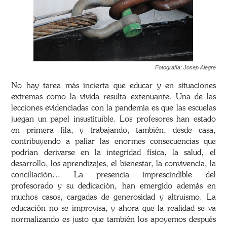
Fotografía: Josep Alegre
No hay tarea más incierta que educar y en situaciones
extremas como la vivida resulta extenuante. Una de las
lecciones evidenciadas con la pandemia es que las escuelas
juegan un papel insustituible. Los profesores han estado
en primera fila, y trabajando, también, desde casa,
contribuyendo a paliar las enormes consecuencias que
podrían derivarse en la integridad física, la salud, el
desarrollo, los aprendizajes, el bienestar, la convivencia, la
conciliación… La presencia imprescindible del
profesorado y su dedicación, han emergido además en
muchos casos, cargadas de generosidad y altruismo. La
educación no se improvisa, y ahora que la realidad se va
normalizando es justo que también los apoyemos después