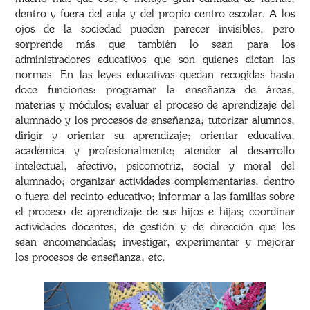
dentro y fuera del aula y del propio centro escolar. A los
ojos de la sociedad pueden parecer invisibles, pero
sorprende más que también lo sean para los
administradores educativos que son quienes dictan las
normas. En las leyes educativas quedan recogidas hasta
doce funciones: programar la enseñanza de áreas,
materias y módulos; evaluar el proceso de aprendizaje del
alumnado y los procesos de enseñanza; tutorizar alumnos,
dirigir y orientar su aprendizaje; orientar educativa,
académica y profesionalmente; atender al desarrollo
intelectual, afectivo, psicomotriz, social y moral del
alumnado; organizar actividades complementarias, dentro
o fuera del recinto educativo; informar a las familias sobre
el proceso de aprendizaje de sus hijos e hijas; coordinar
actividades docentes, de gestión y de dirección que les
sean encomendadas; investigar, experimentar y mejorar
los procesos de enseñanza; etc.