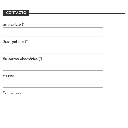
CONTACTO
Su nombre (*)
Sus apellidos (*)
Su correo electrónico (*)
Asunto
Su mensaje