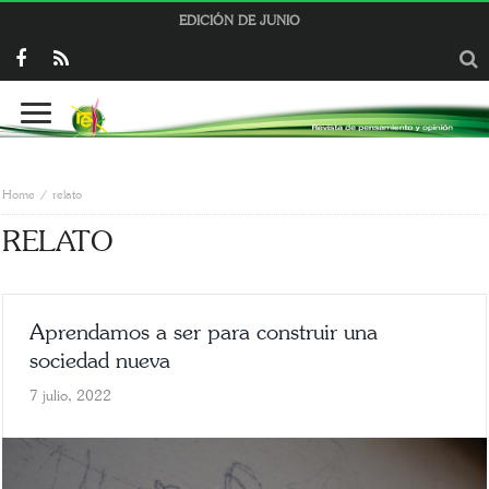
EDICIÓN DE JUNIO
Home
relato
RELATO
Aprendamos a ser para construir una
sociedad nueva
7 julio, 2022