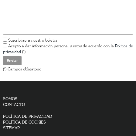
Suscribirse a nuestro boletín
Acepto a dar información personal y estoy de acuerdo con la
Política de
privacidad
(*)
(*) Campos obligatorio
SOMOS
CONTACTO
POLÍTICA DE PRIVACIDAD
POLÍTICA DE COOKIES
SITEMAP