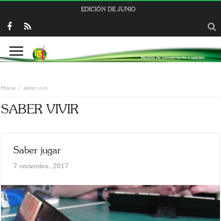
EDICIÓN DE JUNIO
Home
saber vivir
SABER VIVIR
Saber jugar
7 noviembre, 2017