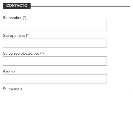
CONTACTO
Su nombre (*)
Sus apellidos (*)
Su correo electrónico (*)
Asunto
Su mensaje