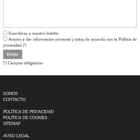
Suscribirse a nuestro boletín
Acepto a dar información personal y estoy de acuerdo con la
Política de
privacidad
(*)
(*) Campos obligatorio
SOMOS
CONTACTO
POLÍTICA DE PRIVACIDAD
POLÍTICA DE COOKIES
SITEMAP
AVISO LEGAL