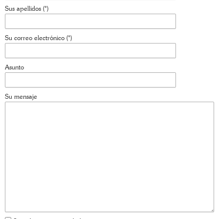
Sus apellidos (*)
Su correo electrónico (*)
Asunto
Su mensaje