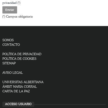
privacidad
(*)
(*) Campos obligatorio
SOMOS
CONTACTO
POLÍTICA DE PRIVACIDAD
POLÍTICA DE COOKIES
SITEMAP
AVISO LEGAL
UNIVERSITAS ALBERTIANA
ÀMBIT MARIA CORRAL
CARTA DE LA PAZ
ACCESO USUARIO