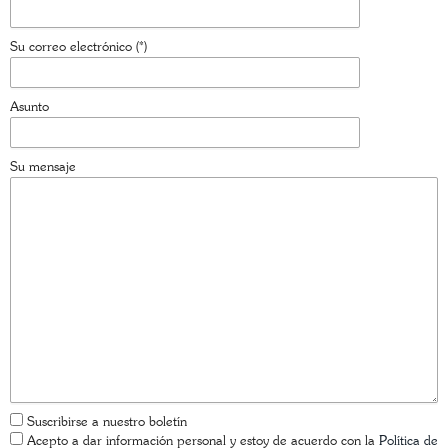
Su correo electrónico (*)
Asunto
Su mensaje
Suscribirse a nuestro boletín
Acepto a dar información personal y estoy de acuerdo con la
Política de