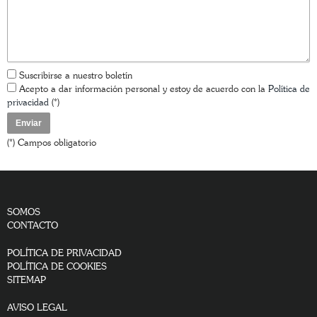
Suscribirse a nuestro boletín
Acepto a dar información personal y estoy de acuerdo con la
Política de
privacidad
(*)
(*) Campos obligatorio
SOMOS
CONTACTO
POLÍTICA DE PRIVACIDAD
POLÍTICA DE COOKIES
SITEMAP
AVISO LEGAL