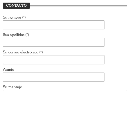
CONTACTO
Su nombre (*)
Sus apellidos (*)
Su correo electrónico (*)
Asunto
Su mensaje