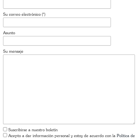
Su correo electrónico (*)
Asunto
Su mensaje
Suscribirse a nuestro boletín
Acepto a dar información personal y estoy de acuerdo con la
Política de