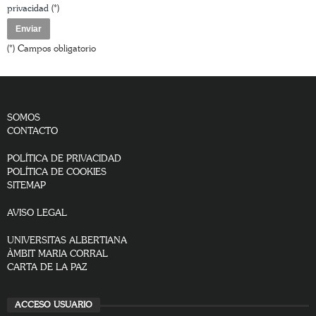
privacidad
(*)
(*) Campos obligatorio
SOMOS
CONTACTO
POLÍTICA DE PRIVACIDAD
POLÍTICA DE COOKIES
SITEMAP
AVISO LEGAL
UNIVERSITAS ALBERTIANA
ÀMBIT MARIA CORRAL
CARTA DE LA PAZ
ACCESO USUARIO