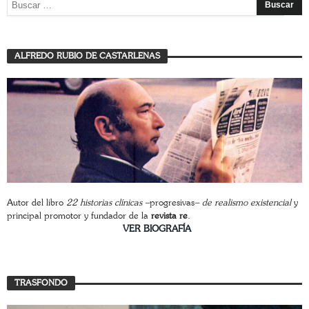
ALFREDO RUBIO DE CASTARLENAS
Autor del libro
22 historias clínicas –
progresivas
– de realismo existencial
y
principal promotor y fundador de la
revista re
.
________________________
VER BIOGRAFÍA
TRASFONDO