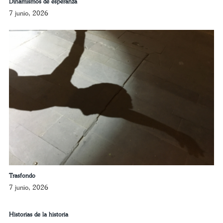
Dinamismos de esperanza
7 junio, 2026
Trasfondo
7 junio, 2026
Historias de la historia