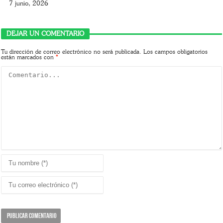
7 junio, 2026
DEJAR UN COMENTARIO
Tu dirección de correo electrónico no será publicada.
Los campos obligatorios
están marcados con
*