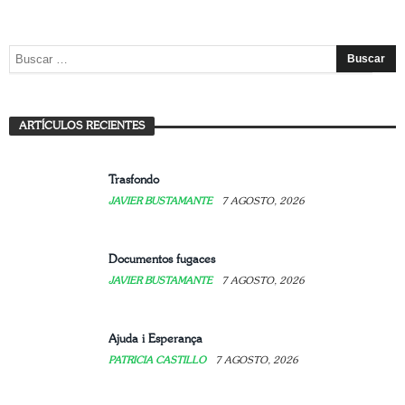
Mujer: arte, refugio y resistencia
ARTÍCULOS RECIENTES
JAVIER BUSTAMANTE
7 AGOSTO, 2026
Trasfondo
JAVIER BUSTAMANTE
7 AGOSTO, 2026
Documentos fugaces
JAVIER BUSTAMANTE
7 AGOSTO, 2026
Ajuda i Esperança
PATRICIA CASTILLO
7 AGOSTO, 2026