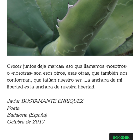
Crecer juntos deja marcas: eso que llamamos «nosotros»
o «nosotras» son esos otros, esas otras, que también nos
conforman, que tatúan nuestro ser. La anchura de mi
libertad es la anchura de nuestra libertad.
Javier BUSTAMANTE ENRIQUEZ
Poeta
Badalona (España)
Octubre de 2017
IMPRIMIR