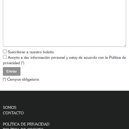
Suscribirse a nuestro boletín
Acepto a dar información personal y estoy de acuerdo con la
Política de
privacidad
(*)
(*) Campos obligatorio
SOMOS
CONTACTO
POLÍTICA DE PRIVACIDAD