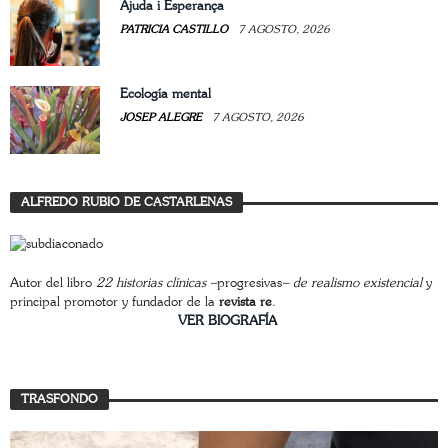
Ajuda i Esperança
PATRICIA CASTILLO
7 AGOSTO, 2026
Ecología mental
JOSEP ALEGRE
7 AGOSTO, 2026
ALFREDO RUBIO DE CASTARLENAS
Autor del libro
22 historias clínicas –
progresivas
– de realismo existencial
y
principal promotor y fundador de la
revista re
.
________________________
VER BIOGRAFÍA
TRASFONDO