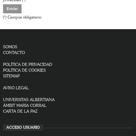
privacidad
(*)
(*) Campos obligatorio
SOMOS
CONTACTO
POLÍTICA DE PRIVACIDAD
POLÍTICA DE COOKIES
SITEMAP
AVISO LEGAL
UNIVERSITAS ALBERTIANA
ÀMBIT MARIA CORRAL
CARTA DE LA PAZ
ACCESO USUARIO