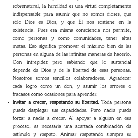
sobrenatural, la humildad es una virtud completamente
indispensable para asumir que no somos dioses, que
sólo Dios es Dios, y que Él nos sostiene en la
existencia. Pues esa misma consciencia nos permite,
como personas y como comunidades, tener altas
metas. Eso significa promover el máximo bien de las
personas en alguna de las infinitas maneras de hacerlo.
Con intrepidez pero sabiendo que lo sustancial
depende de Dios y de la libertad de esas personas.
Nosotros somos sencillos colaboradores. Agradecer
cada logro como un don, y asumir los errores o
fracasos como ocasiones para aprender.
Invitar a crecer, respetando su libertad.
Toda persona
puede desplegar sus capacidades. Pero nadie puede
forzar a nadie a crecer. Al apoyar a alguien en ese
proceso, es necesaria una acertada combinación de
estímulo y respeto. Animar respetando siempre su