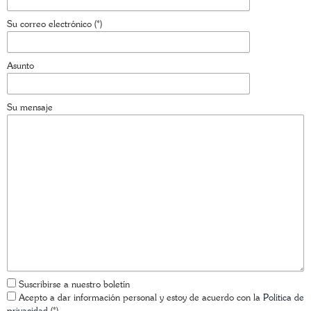
Su correo electrónico (*)
Asunto
Su mensaje
Suscribirse a nuestro boletín
Acepto a dar información personal y estoy de acuerdo con la
Política de