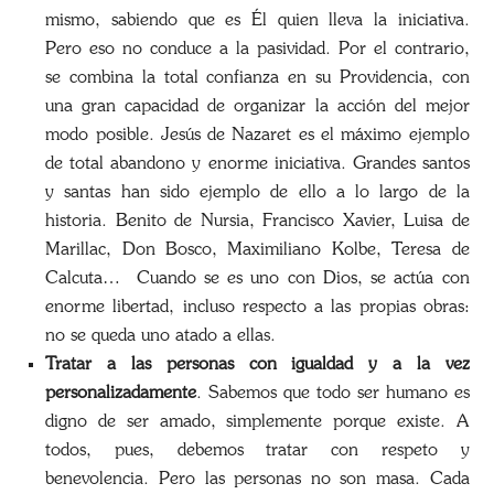
mismo, sabiendo que es Él quien lleva la iniciativa.
Pero eso no conduce a la pasividad. Por el contrario,
se combina la total confianza en su Providencia, con
una gran capacidad de organizar la acción del mejor
modo posible. Jesús de Nazaret es el máximo ejemplo
de total abandono y enorme iniciativa. Grandes santos
y santas han sido ejemplo de ello a lo largo de la
historia. Benito de Nursia, Francisco Xavier, Luisa de
Marillac, Don Bosco, Maximiliano Kolbe, Teresa de
Calcuta… Cuando se es uno con Dios, se actúa con
enorme libertad, incluso respecto a las propias obras:
no se queda uno atado a ellas.
Tratar a las personas con igualdad y a la vez
personalizadamente
. Sabemos que todo ser humano es
digno de ser amado, simplemente porque existe. A
todos, pues, debemos tratar con respeto y
benevolencia. Pero las personas no son masa. Cada