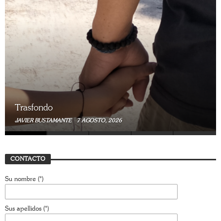
Trasfondo
JAVIER BUSTAMANTE
7 AGOSTO, 2026
CONTACTO
Su nombre (*)
Sus apellidos (*)