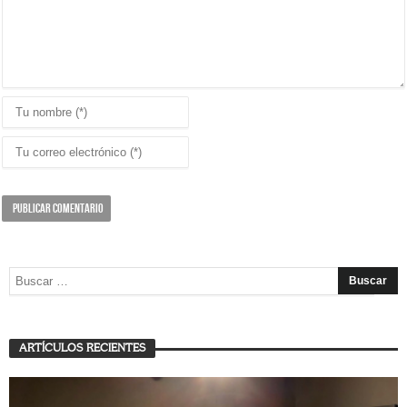
ARTÍCULOS RECIENTES