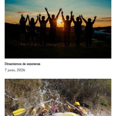
Dinamismos de esperanza
7 junio, 2026