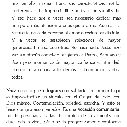
una es ella misma, tiene sus características, estilo,
preferencias. Es imprescindible un trato personalizado.
Y eso hace que a veces sea necesario dedicar más
tiempo o más atención a unas que a otras. Además, la
respuesta de cada persona al amor ofrecido, es distinta.
Y a veces se establecen relaciones de mayor
generosidad mutua que otras. No pasa nada. Jesús hizo
eso sin ningún complejo, eligiendo a Pedro, Santiago y
Juan para momentos de mayor confianza e intimidad.
Eso no quitaba nada a los demás. El buen amor, sacia a
todos.
Nada
de esto puede
lograrse en solitario
. En primer lugar
es imprescindible un vínculo con el Origen de todo: con
Dios mismo. Contemplación, soledad, escucha. Y esto se
hace siempre acompañados. Es una
vocación comunitaria
,
no de personas aisladas. El camino de la armonización
dura toda la vida, y ésta se da progresivamente conforme