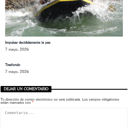
Impulsar decididamente la paz
7 mayo, 2026
Trasfondo
7 mayo, 2026
DEJAR UN COMENTARIO
Tu dirección de correo electrónico no será publicada.
Los campos obligatorios
están marcados con
*