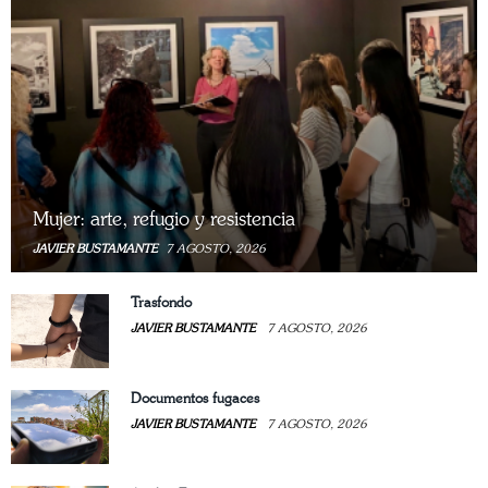
Mujer: arte, refugio y resistencia
JAVIER BUSTAMANTE
7 AGOSTO, 2026
Trasfondo
JAVIER BUSTAMANTE
7 AGOSTO, 2026
Documentos fugaces
JAVIER BUSTAMANTE
7 AGOSTO, 2026