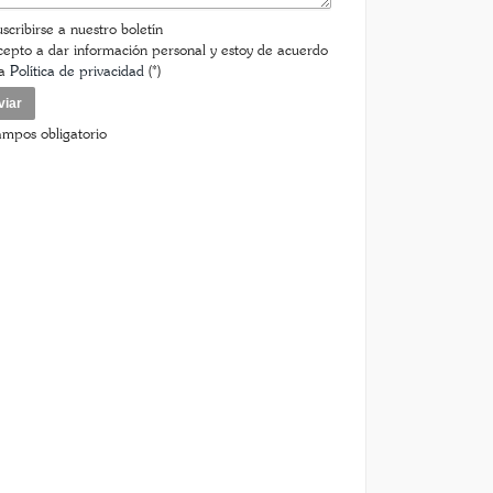
scribirse a nuestro boletín
epto a dar información personal y estoy de acuerdo
la
Política de privacidad
(*)
ampos obligatorio