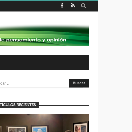
TÍCULOS RECIENTES