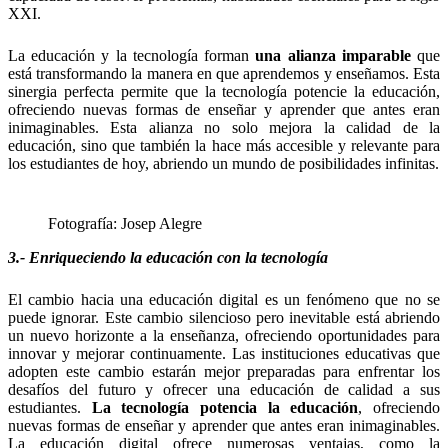
XXI.
La educación y la tecnología forman
una alianza imparable
que
está transformando la manera en que aprendemos y enseñamos. Esta
sinergia perfecta permite que la tecnología potencie la educación,
ofreciendo nuevas formas de enseñar y aprender que antes eran
inimaginables. Esta alianza no solo mejora la calidad de la
educación, sino que también la hace más accesible y relevante para
los estudiantes de hoy, abriendo un mundo de posibilidades infinitas.
Fotografía: Josep Alegre
3.- Enriqueciendo la educación con la tecnología
El cambio hacia una educación digital es un fenómeno que no se
puede ignorar. Este cambio silencioso pero inevitable está abriendo
un nuevo horizonte a la enseñanza, ofreciendo oportunidades para
innovar y mejorar continuamente. Las instituciones educativas que
adopten este cambio estarán mejor preparadas para enfrentar los
desafíos del futuro y ofrecer una educación de calidad a sus
estudiantes.
La tecnología potencia la educación
, ofreciendo
nuevas formas de enseñar y aprender que antes eran inimaginables.
La educación digital ofrece numerosas ventajas, como la