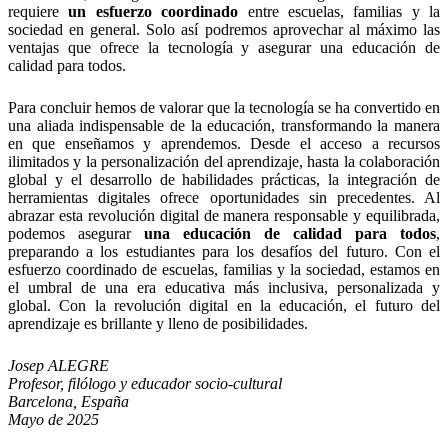
requiere
un esfuerzo coordinado
entre escuelas, familias y la
sociedad en general. Solo así podremos aprovechar al máximo las
ventajas que ofrece la tecnología y asegurar una educación de
calidad para todos.
Para concluir hemos de valorar que la tecnología se ha convertido en
una aliada indispensable de la educación, transformando la manera
en que enseñamos y aprendemos. Desde el acceso a recursos
ilimitados y la personalización del aprendizaje, hasta la colaboración
global y el desarrollo de habilidades prácticas, la integración de
herramientas digitales ofrece oportunidades sin precedentes. Al
abrazar esta revolución digital de manera responsable y equilibrada,
podemos asegurar
una educación de calidad para todos
,
preparando a los estudiantes para los desafíos del futuro. Con el
esfuerzo coordinado de escuelas, familias y la sociedad, estamos en
el umbral de una era educativa más inclusiva, personalizada y
global. Con la revolución digital en la educación, el futuro del
aprendizaje es brillante y lleno de posibilidades.
Josep ALEGRE
Profesor, filólogo y educador socio-cultural
Barcelona, España
Mayo de 2025