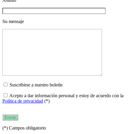
Asunto
Su mensaje
Suscribirse a nuestro boletín
Acepto a dar información personal y estoy de acuerdo con la
Política de privacidad
(*)
(*) Campos obligatorio