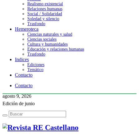
Realismo existencial
Relaciones humanas
Social / Solidaridad
Soledad y silencio
Trasfondo
Hemeroteca
Ciencias naturales y salud
Ciencias sociales
Cultura y humanidades
Educación y relaciones humanas
Trasfondo
Indices
Ediciones
Temático
Contacto
Contacto
agosto 9, 2026
Edición de junio