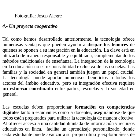
Fotografía: Josep Alegre
4.- Un proyecto cooperativo
Tal como hemos desarrollado anteriormente, la tecnología ofrece
numerosas ventajas que pueden ayudar a
disipar los temores
de
quienes se oponen a su integración en la educación. La clave está en
utilizarla de manera responsable y equilibrada, complementando los
métodos tradicionales de enseñanza. La integración de la tecnología
en la educación no es responsabilidad exclusiva de las escuelas. Las
familias y la sociedad en general también juegan un papel crucial.
La tecnología puede aportar numerosos beneficios a todos los
actores del ámbito educativo, pero su integración efectiva requiere
un esfuerzo coordinado
entre padres, escuelas y la sociedad en
general.
Las escuelas deben proporcionar
formación en competencias
digitales
tanto a estudiantes como a docentes, asegurándose de que
todos estén preparados para utilizar la tecnología de manera efectiva.
Al ofrecer acceso a una cantidad ilimitada de información y recursos
educativos en línea, facilita un aprendizaje personalizado, donde
cada estudiante puede avanzar a su propio ritmo y explorar áreas de