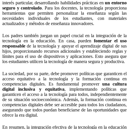
interés particular, desarrollando habilidades prácticas en
un entorno
seguro y controlado
. Para los docentes, la tecnología proporciona
herramientas que permiten personalizar la enseñanza según las
necesidades individuales de los estudiantes, con materiales
actualizados y métodos de enseñanza innovadores.
Los padres también juegan un papel crucial en la integración de la
tecnología en la educación. En casa, pueden
fomentar el uso
responsable
de la tecnología y apoyar el aprendizaje digital de sus
hijos, proporcionando recursos adicionales y estableciendo reglas y
límites para el uso de dispositivos y aplicaciones. Esto asegura que
los estudiantes utilicen la tecnología de manera segura y productiva.
La sociedad, por su parte, debe promover políticas que garanticen el
acceso equitativo a la tecnología y la formación continua en
competencias digitales. Es fundamental promover
una cultura
digital inclusiva y equitativa
, implementando políticas que
garanticen el acceso a la tecnología para todos, independientemente
de su situación socioeconómica. Además, la formación continua en
competencias digitales debe ser accesible para todos los ciudadanos,
asegurando que todos puedan beneficiarse de las oportunidades que
ofrece la era digital.
En resumen, la integración efectiva de la tecnología en la educación