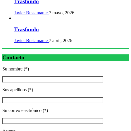
Trasfondo
Javier Bustamante
7 mayo, 2026
Trasfondo
Javier Bustamante
7 abril, 2026
Contacto
Su nombre (*)
Sus apellidos (*)
Su correo electrónico (*)