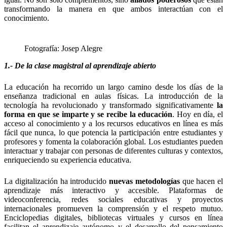
transformando la manera en que ambos interactúan con el
conocimiento.
Fotografía: Josep Alegre
1.- De la clase magistral al aprendizaje abierto
La educación ha recorrido un largo camino desde los días de la
enseñanza tradicional en aulas físicas. La introducción de la
tecnología ha revolucionado y transformado significativamente
la
forma en que se imparte y se recibe la educación
. Hoy en día, el
acceso al conocimiento y a los recursos educativos en línea es más
fácil que nunca, lo que potencia la participación entre estudiantes y
profesores y fomenta la colaboración global. Los estudiantes pueden
interactuar y trabajar con personas de diferentes culturas y contextos,
enriqueciendo su experiencia educativa.
La digitalización ha introducido
nuevas metodologías
que hacen el
aprendizaje más interactivo y accesible. Plataformas de
videoconferencia, redes sociales educativas y proyectos
internacionales promueven la comprensión y el respeto mutuo.
Enciclopedias digitales, bibliotecas virtuales y cursos en línea
facilitan el aprendizaje autónomo y el desarrollo del pensamiento