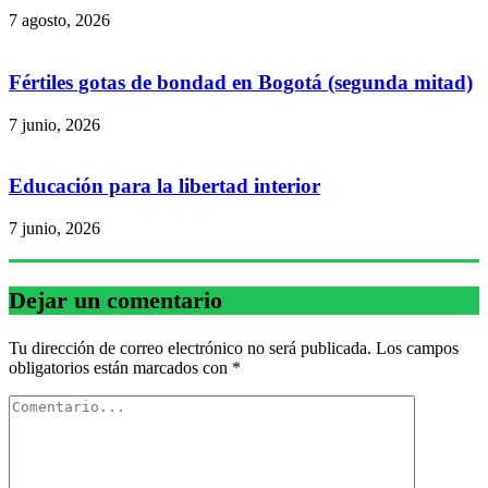
7 agosto, 2026
Fértiles gotas de bondad en Bogotá (segunda mitad)
7 junio, 2026
Educación para la libertad interior
7 junio, 2026
Dejar un comentario
Tu dirección de correo electrónico no será publicada.
Los campos
obligatorios están marcados con
*