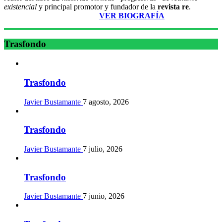
existencial
y principal promotor y fundador de la
revista re
.
________________________
VER BIOGRAFÍA
Trasfondo
Trasfondo
Javier Bustamante
7 agosto, 2026
Trasfondo
Javier Bustamante
7 julio, 2026
Trasfondo
Javier Bustamante
7 junio, 2026