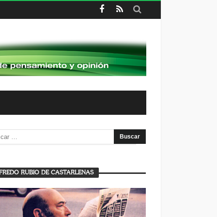
FREDO RUBIO DE CASTARLENAS